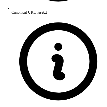
Canonical-URL gesetzt