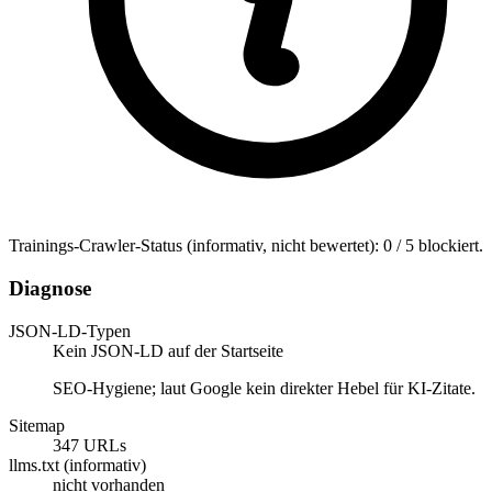
Trainings-Crawler-Status (informativ, nicht bewertet): 0 / 5 blockiert.
Diagnose
JSON-LD-Typen
Kein JSON-LD auf der Startseite
SEO-Hygiene; laut Google kein direkter Hebel für KI-Zitate.
Sitemap
347 URLs
llms.txt (informativ)
nicht vorhanden