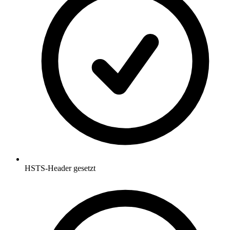
HSTS-Header gesetzt