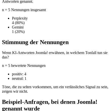
Antworten genannt.
n = 5 Nennungen insgesamt
Perplexity
4
(80%)
Gemini
1
(20%)
Stimmung der Nennungen
Wenn KI-Antworten Joomla! erwähnen, in welchem Tonfall tun sie
das?
n = 5 bewertete Nennungen
positiv:
4
neutral:
1
Töne, die zu selten vorkommen, um ein verlässliches Signal zu sein,
zeigen wir nicht.
Beispiel-Anfragen, bei denen Joomla!
genannt wurde