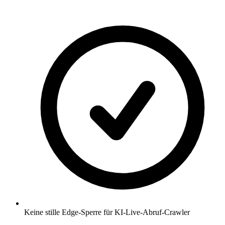
Keine stille Edge-Sperre für KI-Live-Abruf-Crawler