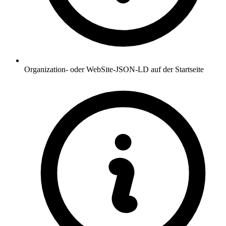
Organization- oder WebSite-JSON-LD auf der Startseite