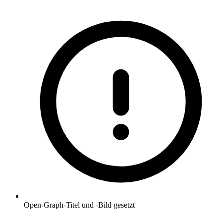
Open-Graph-Titel und -Bild gesetzt