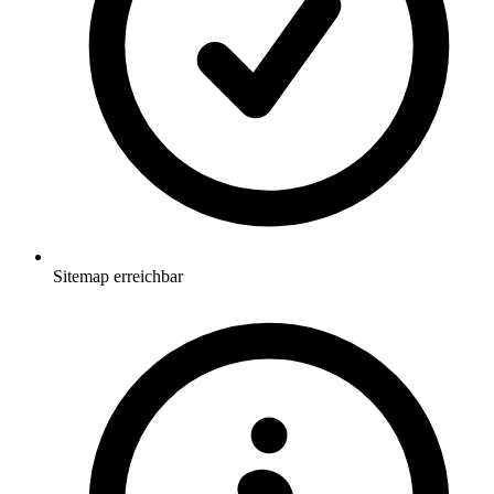
Sitemap erreichbar