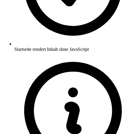
Startseite rendert Inhalt ohne JavaScript