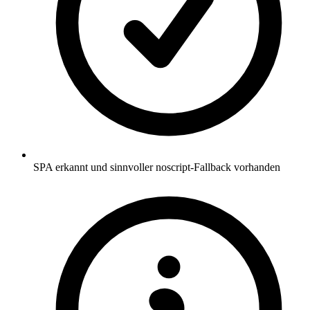
SPA erkannt und sinnvoller noscript-Fallback vorhanden