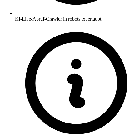
KI-Live-Abruf-Crawler in robots.txt erlaubt