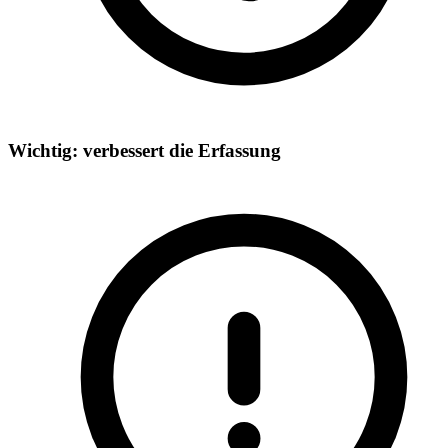
Wichtig: verbessert die Erfassung