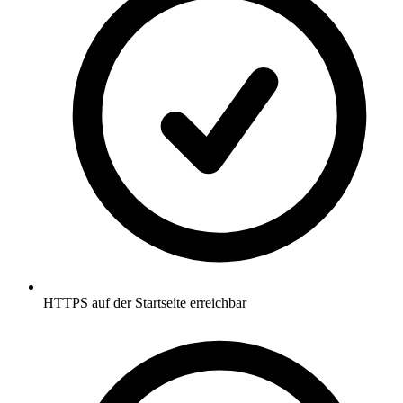
HTTPS auf der Startseite erreichbar