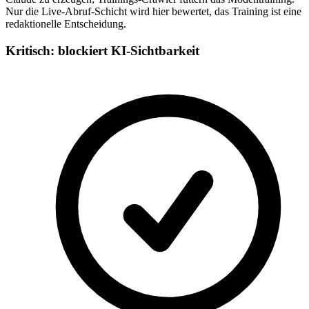
Nur die Live-Abruf-Schicht wird hier bewertet, das Training ist eine
redaktionelle Entscheidung.
Kritisch: blockiert KI-Sichtbarkeit