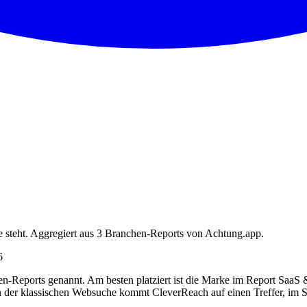
 steht. Aggregiert aus 3 Branchen-Reports von Achtung.app.
6
-Reports genannt. Am besten platziert ist die Marke im Report SaaS
In der klassischen Websuche kommt CleverReach auf einen Treffer, im S