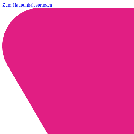
Zum Hauptinhalt springen