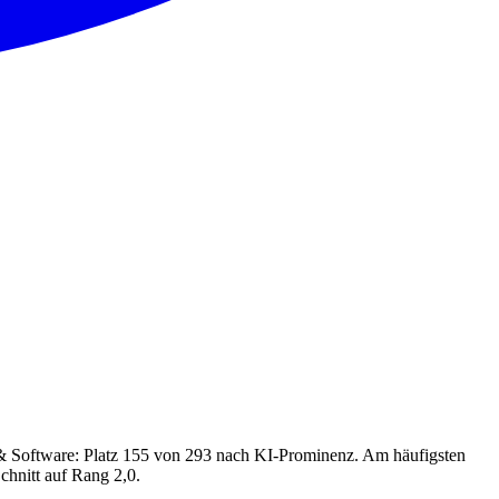
 & Software: Platz 155 von 293 nach KI-Prominenz. Am häufigsten
chnitt auf Rang 2,0.