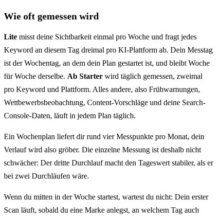
Wie oft gemessen wird
Lite
misst deine Sichtbarkeit einmal pro Woche und fragt jedes
Keyword an diesem Tag dreimal pro KI-Plattform ab. Dein Messtag
ist der Wochentag, an dem dein Plan gestartet ist, und bleibt Woche
für Woche derselbe.
Ab Starter
wird täglich gemessen, zweimal
pro Keyword und Plattform. Alles andere, also Frühwarnungen,
Wettbewerbsbeobachtung, Content-Vorschläge und deine Search-
Console-Daten, läuft in jedem Plan täglich.
Ein Wochenplan liefert dir rund vier Messpunkte pro Monat, dein
Verlauf wird also gröber. Die einzelne Messung ist deshalb nicht
schwächer: Der dritte Durchlauf macht den Tageswert stabiler, als er
bei zwei Durchläufen wäre.
Wenn du mitten in der Woche startest, wartest du nicht: Dein erster
Scan läuft, sobald du eine Marke anlegst, an welchem Tag auch