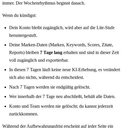
immer. Der Wochenrhythmus beginnt danach.
Wenn du kündigst:
Dein Konto bleibt zugänglich, wird aber auf die Lite-Stufe
heruntergestuft.
Deine Marken-Daten (Marken, Keywords, Scores, Zitate,
Reports) bleiben
7 Tage lang
erhalten und sind in dieser Zeit
voll zugänglich und exportierbar.
In diesen 7 Tagen läuft keine neue KI-Erhebung, es verändert
sich also nichts, während du entscheidest.
Nach 7 Tagen werden sie endgültig gelöscht.
Wer innerhalb der 7 Tage neu abschließt, behält alle Daten.
Konto und Team werden nie gelöscht; du kannst jederzeit
zurückkommen.
Während der Aufbewahrungsfrist erscheint auf jeder Seite ein