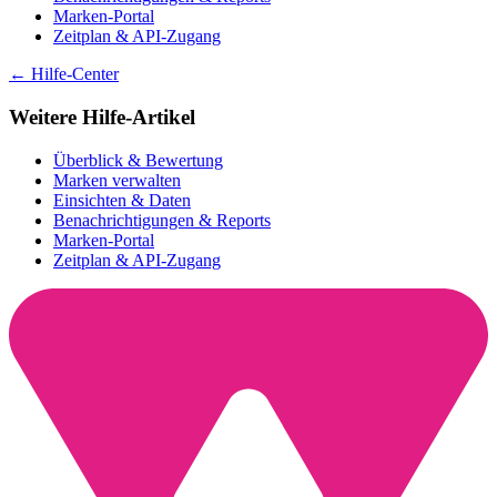
Marken-Portal
Zeitplan & API-Zugang
← Hilfe-Center
Weitere Hilfe-Artikel
Überblick & Bewertung
Marken verwalten
Einsichten & Daten
Benachrichtigungen & Reports
Marken-Portal
Zeitplan & API-Zugang