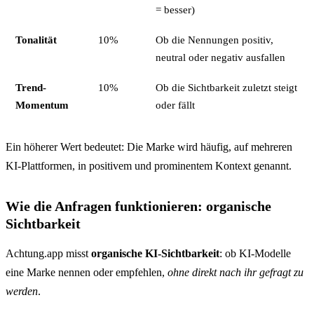
= besser)
Tonalität
10%
Ob die Nennungen positiv,
neutral oder negativ ausfallen
Trend-
10%
Ob die Sichtbarkeit zuletzt steigt
Momentum
oder fällt
Ein höherer Wert bedeutet: Die Marke wird häufig, auf mehreren
KI-Plattformen, in positivem und prominentem Kontext genannt.
Wie die Anfragen funktionieren: organische
Sichtbarkeit
Achtung.app misst
organische KI-Sichtbarkeit
: ob KI-Modelle
eine Marke nennen oder empfehlen,
ohne direkt nach ihr gefragt zu
werden
.