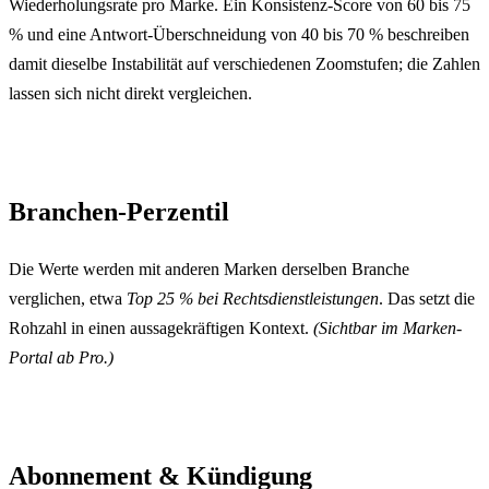
Wiederholungsrate pro Marke. Ein Konsistenz-Score von 60 bis 75
% und eine Antwort-Überschneidung von 40 bis 70 % beschreiben
damit dieselbe Instabilität auf verschiedenen Zoomstufen; die Zahlen
lassen sich nicht direkt vergleichen.
Branchen-Perzentil
Die Werte werden mit anderen Marken derselben Branche
verglichen, etwa
Top 25 % bei Rechtsdienstleistungen
. Das setzt die
Rohzahl in einen aussagekräftigen Kontext.
(Sichtbar im Marken-
Portal ab Pro.)
Abonnement & Kündigung