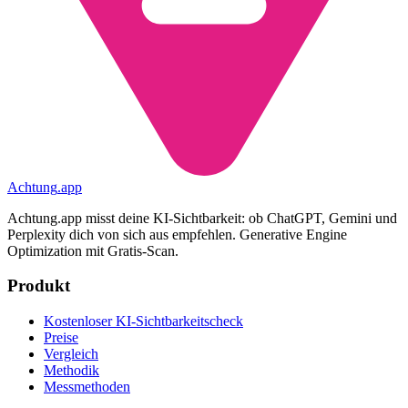
Achtung
.
app
Achtung.app misst deine KI-Sichtbarkeit: ob ChatGPT, Gemini und
Perplexity dich von sich aus empfehlen. Generative Engine
Optimization mit Gratis-Scan.
Produkt
Kostenloser KI-Sichtbarkeitscheck
Preise
Vergleich
Methodik
Messmethoden