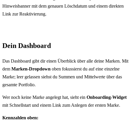
Hinweisbanner mit dem genauen Löschdatum und einem direkten
Link zur Reaktivierung.
Dein Dashboard
Das Dashboard gibt dir einen Überblick über alle deine Marken. Mit
dem
Marken-Dropdown
oben fokussierst du auf eine einzelne
Marke; leer gelassen siehst du Summen und Mittelwerte über das
gesamte Portfolio.
Wer noch keine Marke angelegt hat, sieht ein
Onboarding-Widget
mit Schnellstart und einem Link zum Anlegen der ersten Marke.
Kennzahlen oben: