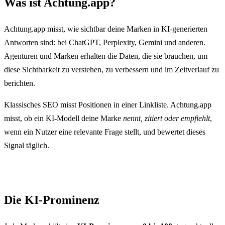
Was ist Achtung.app?
Achtung.app misst, wie sichtbar deine Marken in KI-generierten
Antworten sind: bei ChatGPT, Perplexity, Gemini und anderen.
Agenturen und Marken erhalten die Daten, die sie brauchen, um
diese Sichtbarkeit zu verstehen, zu verbessern und im Zeitverlauf zu
berichten.
Klassisches SEO misst Positionen in einer Linkliste. Achtung.app
misst, ob ein KI-Modell deine Marke
nennt, zitiert oder empfiehlt
,
wenn ein Nutzer eine relevante Frage stellt, und bewertet dieses
Signal täglich.
Die KI-Prominenz