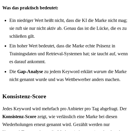
Was das praktisch bedeutet:
Ein niedriger Wert heißt nicht, dass die KI die Marke nicht mag;
sie ruft sie nur nicht aktiv ab. Genau das ist die Lücke, die es zu
schließen gilt.
Ein hoher Wert bedeutet, dass die Marke echte Präsenz in
Trainingsdaten und Retrieval-Systemen hat; sie taucht auf, wenn
es darauf ankommt.
Die
Gap-Analyse
zu jedem Keyword erklärt
warum
die Marke
nicht genannt wurde und was Wettbewerber anders machen.
Konsistenz-Score
Jedes Keyword wird mehrfach pro Anbieter pro Tag abgefragt. Der
Konsistenz-Score
zeigt, wie verlässlich eine Marke bei diesen
Wiederholungen erneut genannt wird. Gezählt werden nur