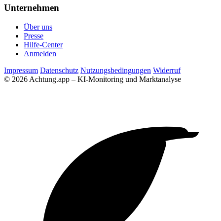
Unternehmen
Über uns
Presse
Hilfe-Center
Anmelden
Impressum
Datenschutz
Nutzungsbedingungen
Widerruf
© 2026 Achtung.app – KI-Monitoring und Marktanalyse