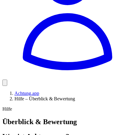
Achtung.app
Hilfe – Überblick & Bewertung
Hilfe
Überblick & Bewertung