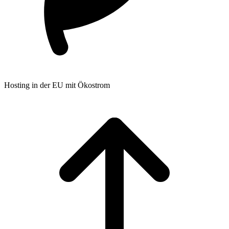
Hosting in der EU mit Ökostrom