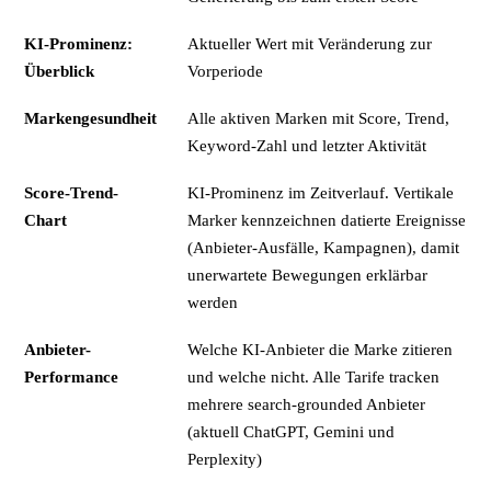
KI-Prominenz:
Aktueller Wert mit Veränderung zur
Überblick
Vorperiode
Markengesundheit
Alle aktiven Marken mit Score, Trend,
Keyword-Zahl und letzter Aktivität
Score-Trend-
KI-Prominenz im Zeitverlauf. Vertikale
Chart
Marker kennzeichnen datierte Ereignisse
(Anbieter-Ausfälle, Kampagnen), damit
unerwartete Bewegungen erklärbar
werden
Anbieter-
Welche KI-Anbieter die Marke zitieren
Performance
und welche nicht. Alle Tarife tracken
mehrere search-grounded Anbieter
(aktuell ChatGPT, Gemini und
Perplexity)