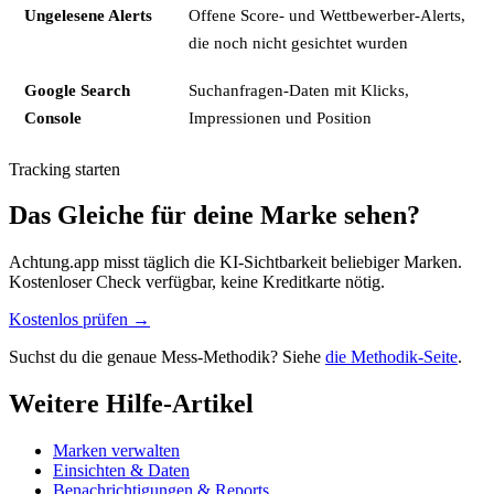
Ungelesene Alerts
Offene Score- und Wettbewerber-Alerts,
die noch nicht gesichtet wurden
Google Search
Suchanfragen-Daten mit Klicks,
Console
Impressionen und Position
Tracking starten
Das Gleiche für deine Marke sehen?
Achtung.app misst täglich die KI-Sichtbarkeit beliebiger Marken.
Kostenloser Check verfügbar, keine Kreditkarte nötig.
Kostenlos prüfen →
Suchst du die genaue Mess-Methodik? Siehe
die Methodik-Seite
.
Weitere Hilfe-Artikel
Marken verwalten
Einsichten & Daten
Benachrichtigungen & Reports