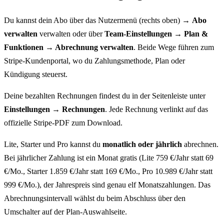
Du kannst dein Abo über das Nutzermenü (rechts oben) →
Abo
verwalten
verwalten oder über
Team-Einstellungen → Plan &
Funktionen → Abrechnung verwalten
. Beide Wege führen zum
Stripe-Kundenportal, wo du Zahlungsmethode, Plan oder
Kündigung steuerst.
Deine bezahlten Rechnungen findest du in der Seitenleiste unter
Einstellungen → Rechnungen
. Jede Rechnung verlinkt auf das
offizielle Stripe-PDF zum Download.
Lite, Starter und Pro kannst du
monatlich oder jährlich
abrechnen.
Bei jährlicher Zahlung ist ein Monat gratis (Lite 759 €/Jahr statt 69
€/Mo., Starter 1.859 €/Jahr statt 169 €/Mo., Pro 10.989 €/Jahr statt
999 €/Mo.), der Jahrespreis sind genau elf Monatszahlungen. Das
Abrechnungsintervall wählst du beim Abschluss über den
Umschalter auf der Plan-Auswahlseite.