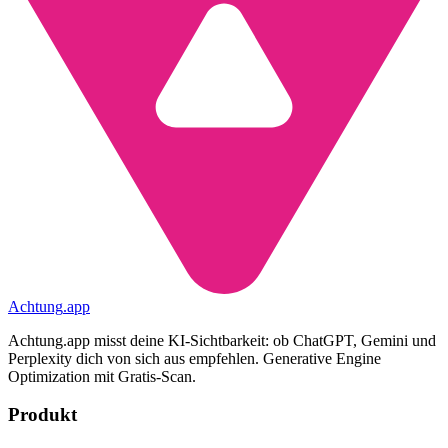
Achtung
.
app
Achtung.app misst deine KI-Sichtbarkeit: ob ChatGPT, Gemini und
Perplexity dich von sich aus empfehlen. Generative Engine
Optimization mit Gratis-Scan.
Produkt