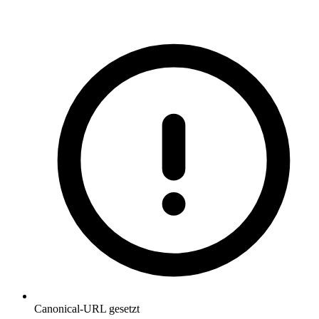
Canonical-URL gesetzt