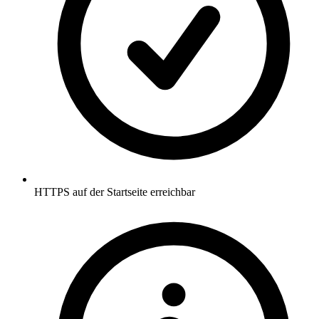
HTTPS auf der Startseite erreichbar