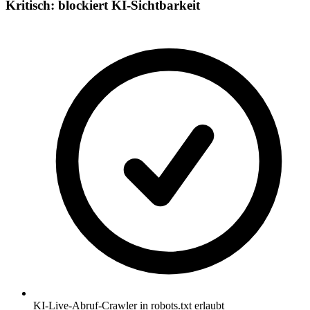
Kritisch: blockiert KI-Sichtbarkeit
KI-Live-Abruf-Crawler in robots.txt erlaubt