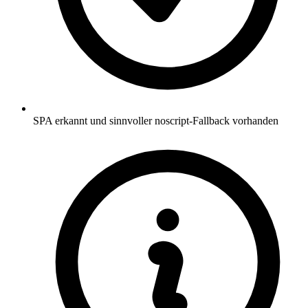
SPA erkannt und sinnvoller noscript-Fallback vorhanden