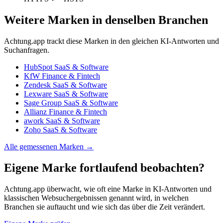
Weitere Marken in denselben Branchen
Achtung.app trackt diese Marken in den gleichen KI-Antworten und
Suchanfragen.
HubSpot
SaaS & Software
KfW
Finance & Fintech
Zendesk
SaaS & Software
Lexware
SaaS & Software
Sage Group
SaaS & Software
Allianz
Finance & Fintech
awork
SaaS & Software
Zoho
SaaS & Software
Alle gemessenen Marken →
Eigene Marke fortlaufend beobachten?
Achtung.app überwacht, wie oft eine Marke in KI-Antworten und
klassischen Websuchergebnissen genannt wird, in welchen
Branchen sie auftaucht und wie sich das über die Zeit verändert.