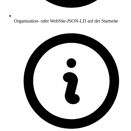
Organization- oder WebSite-JSON-LD auf der Startseite