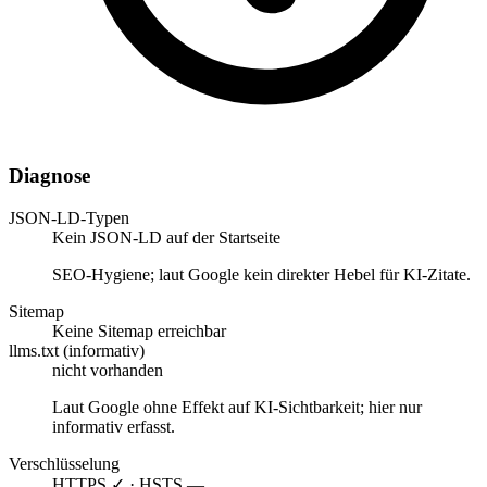
Diagnose
JSON-LD-Typen
Kein JSON-LD auf der Startseite
SEO-Hygiene; laut Google kein direkter Hebel für KI-Zitate.
Sitemap
Keine Sitemap erreichbar
llms.txt (informativ)
nicht vorhanden
Laut Google ohne Effekt auf KI-Sichtbarkeit; hier nur
informativ erfasst.
Verschlüsselung
HTTPS ✓ · HSTS —