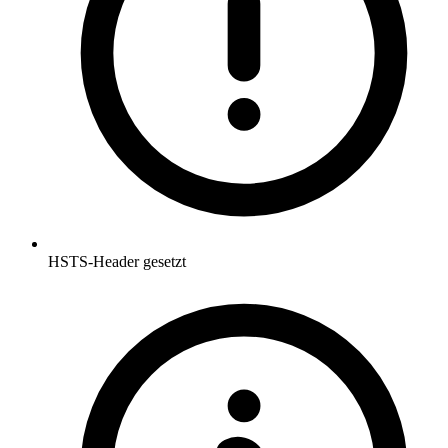
HSTS-Header gesetzt