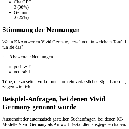
ChatGPT
3
(38%)
Gemini
2
(25%)
Stimmung der Nennungen
Wenn KI-Antworten Vivid Germany erwähnen, in welchem Tonfall
tun sie das?
n = 8 bewertete Nennungen
positiv:
7
neutral:
1
Töne, die zu selten vorkommen, um ein verlässliches Signal zu sein,
zeigen wir nicht.
Beispiel-Anfragen, bei denen Vivid
Germany genannt wurde
Ausschnitt der automatisch gestellten Suchanfragen, bei denen KI-
Modelle Vivid Germany als Antwort-Bestandteil ausgegeben haben.