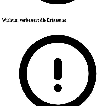
Wichtig: verbessert die Erfassung