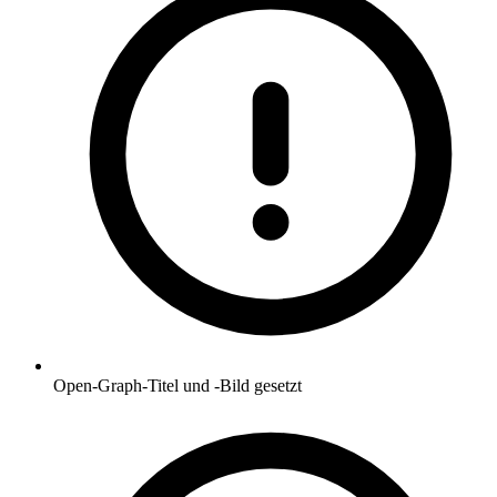
Open-Graph-Titel und -Bild gesetzt