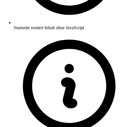
Startseite rendert Inhalt ohne JavaScript