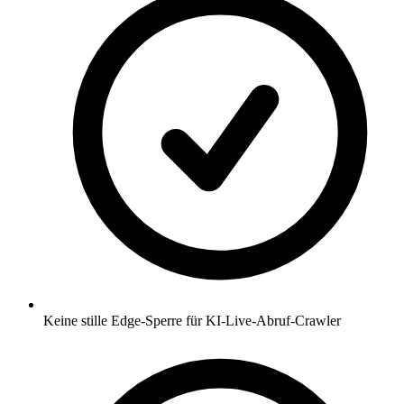
Keine stille Edge-Sperre für KI-Live-Abruf-Crawler