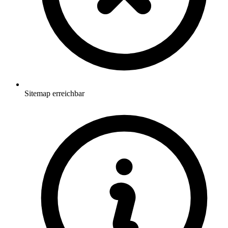
Sitemap erreichbar