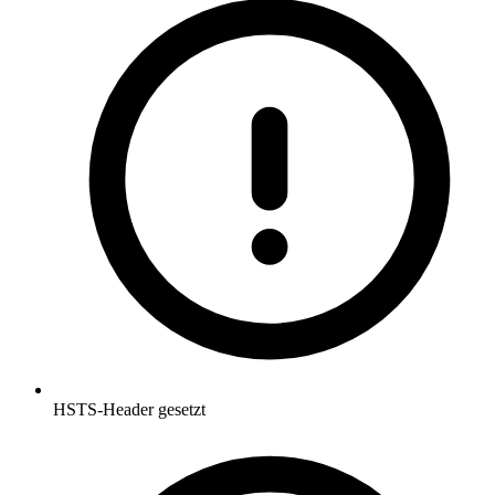
HSTS-Header gesetzt