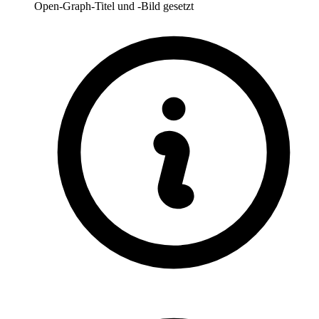
Open-Graph-Titel und -Bild gesetzt