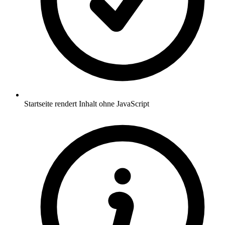
Startseite rendert Inhalt ohne JavaScript