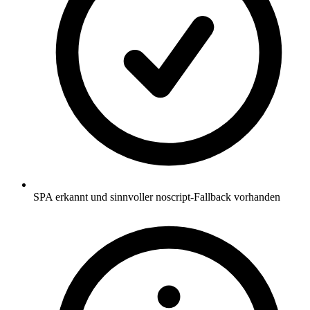
SPA erkannt und sinnvoller noscript-Fallback vorhanden