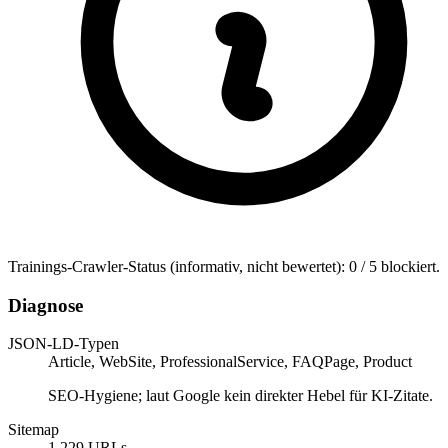
Trainings-Crawler-Status (informativ, nicht bewertet): 0 / 5 blockiert.
Diagnose
JSON-LD-Typen
Article, WebSite, ProfessionalService, FAQPage, Product
SEO-Hygiene; laut Google kein direkter Hebel für KI-Zitate.
Sitemap
1.229 URLs