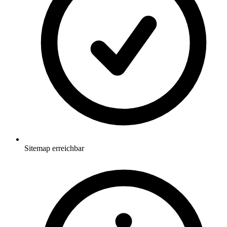
Sitemap erreichbar