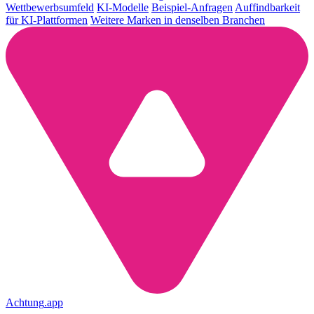
Wettbewerbsumfeld
KI-Modelle
Beispiel-Anfragen
Auffindbarkeit
für KI-Plattformen
Weitere Marken in denselben Branchen
Achtung
.
app