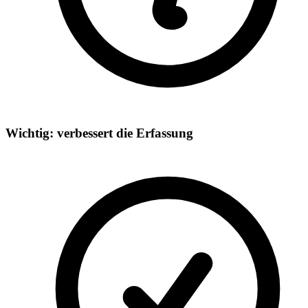
Wichtig: verbessert die Erfassung