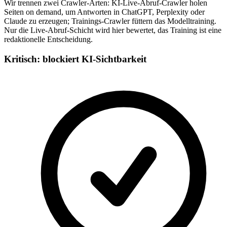
Wir trennen zwei Crawler-Arten: KI-Live-Abruf-Crawler holen
Seiten on demand, um Antworten in ChatGPT, Perplexity oder
Claude zu erzeugen; Trainings-Crawler füttern das Modelltraining.
Nur die Live-Abruf-Schicht wird hier bewertet, das Training ist eine
redaktionelle Entscheidung.
Kritisch: blockiert KI-Sichtbarkeit