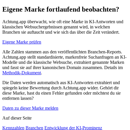
Eigene Marke fortlaufend beobachten?
Achtung.app überwacht, wie oft eine Marke in KI-Antworten und
klassischen Websuchergebnissen genannt wird, in welchen
Branchen sie auftaucht und wie sich das über die Zeit verändert.
Eigene Marke prüfen
Alle Zahlen stammen aus den veröffentlichten Branchen-Reports.
Achtung.app stellt standardisierte, markenfreie Suchanfragen an KI-
Modelle und die klassische Websuche, extrahiert genannte Marken
und fasst sie auf ihrer kanonischen Domain zusammen. Details im
Methodik-Dokument
.
Die Daten werden automatisch aus KI-Antworten extrahiert und
spiegeln keine Bewertung durch Achtung.app wider. Gehört dir
diese Marke, hast du einen Fehler gefunden oder möchtest du sie
entfernen lassen?
Daten zu dieser Marke melden
Auf dieser Seite
Kennzahlen
Branchen
Entwicklung der KI-Prominenz