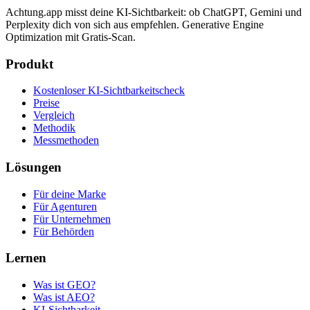
Achtung.app misst deine KI-Sichtbarkeit: ob ChatGPT, Gemini und
Perplexity dich von sich aus empfehlen. Generative Engine
Optimization mit Gratis-Scan.
Produkt
Kostenloser KI-Sichtbarkeitscheck
Preise
Vergleich
Methodik
Messmethoden
Lösungen
Für deine Marke
Für Agenturen
Für Unternehmen
Für Behörden
Lernen
Was ist GEO?
Was ist AEO?
KI-Sichtbarkeit