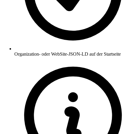
Organization- oder WebSite-JSON-LD auf der Startseite