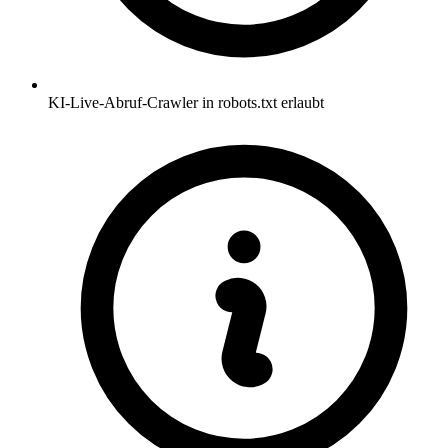
KI-Live-Abruf-Crawler in robots.txt erlaubt