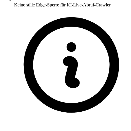
Keine stille Edge-Sperre für KI-Live-Abruf-Crawler