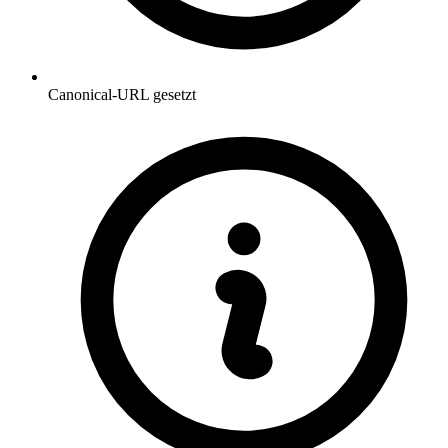
Canonical-URL gesetzt