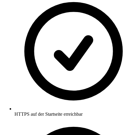
HTTPS auf der Startseite erreichbar