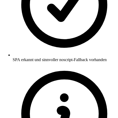
SPA erkannt und sinnvoller noscript-Fallback vorhanden