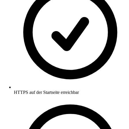
HTTPS auf der Startseite erreichbar