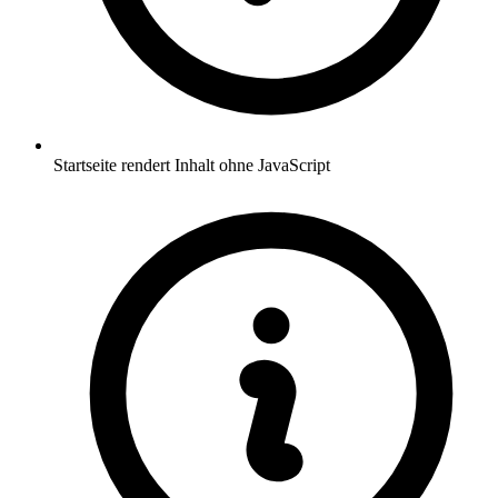
Startseite rendert Inhalt ohne JavaScript