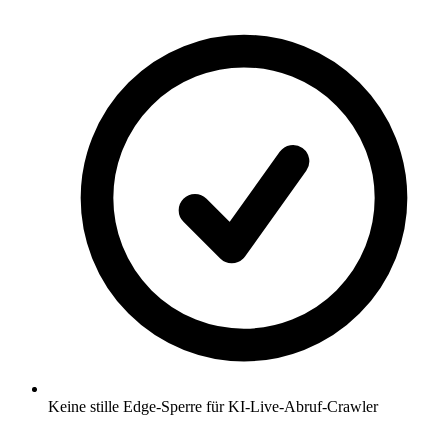
Keine stille Edge-Sperre für KI-Live-Abruf-Crawler