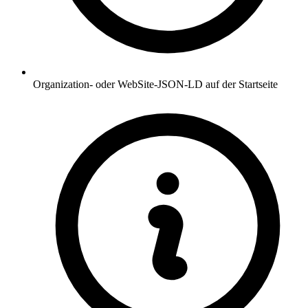
Organization- oder WebSite-JSON-LD auf der Startseite