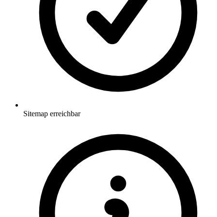
Sitemap erreichbar