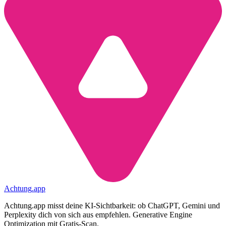
Achtung
.
app
Achtung.app misst deine KI-Sichtbarkeit: ob ChatGPT, Gemini und
Perplexity dich von sich aus empfehlen. Generative Engine
Optimization mit Gratis-Scan.