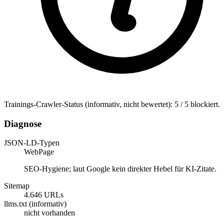
Trainings-Crawler-Status (informativ, nicht bewertet): 5 / 5 blockiert.
Diagnose
JSON-LD-Typen
WebPage
SEO-Hygiene; laut Google kein direkter Hebel für KI-Zitate.
Sitemap
4.646 URLs
llms.txt (informativ)
nicht vorhanden