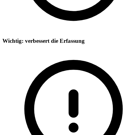
Wichtig: verbessert die Erfassung