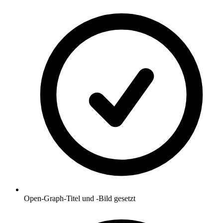
Open-Graph-Titel und -Bild gesetzt