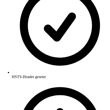
HSTS-Header gesetzt