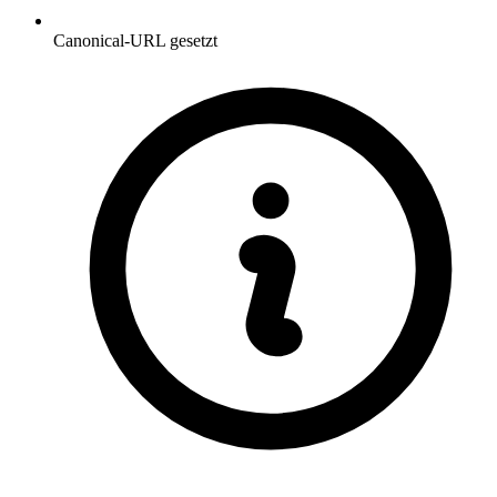
Canonical-URL gesetzt