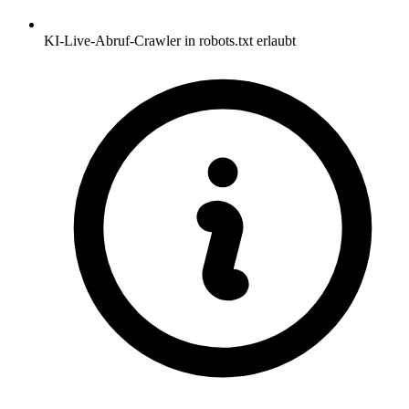
KI-Live-Abruf-Crawler in robots.txt erlaubt