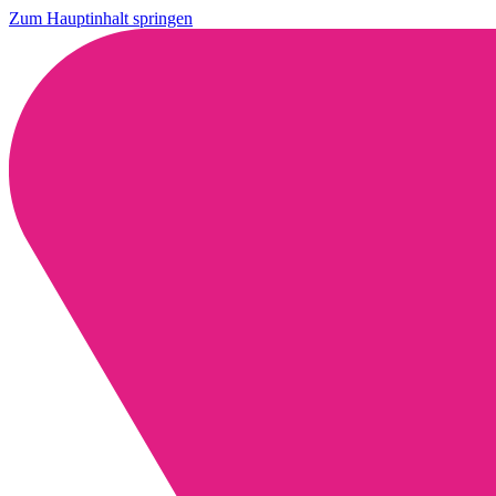
Zum Hauptinhalt springen