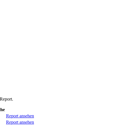
-Report.
he
Report ansehen
Report ansehen