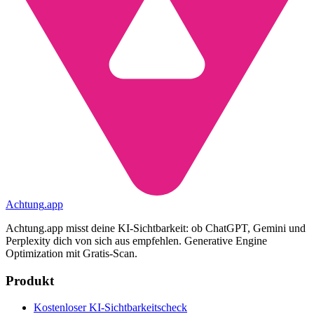
Achtung
.
app
Achtung.app misst deine KI-Sichtbarkeit: ob ChatGPT, Gemini und
Perplexity dich von sich aus empfehlen. Generative Engine
Optimization mit Gratis-Scan.
Produkt
Kostenloser KI-Sichtbarkeitscheck