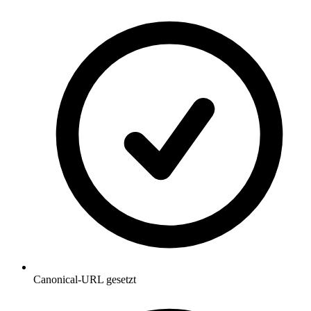
Canonical-URL gesetzt