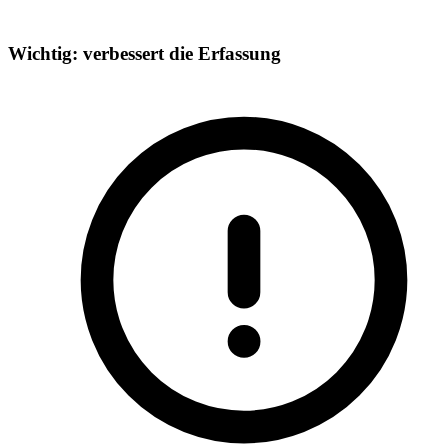
Wichtig: verbessert die Erfassung