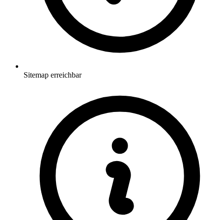
Sitemap erreichbar