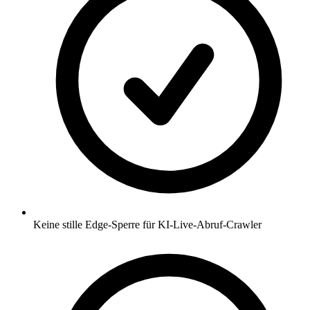
Keine stille Edge-Sperre für KI-Live-Abruf-Crawler