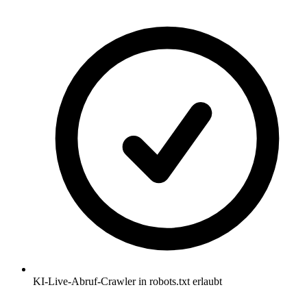
KI-Live-Abruf-Crawler in robots.txt erlaubt