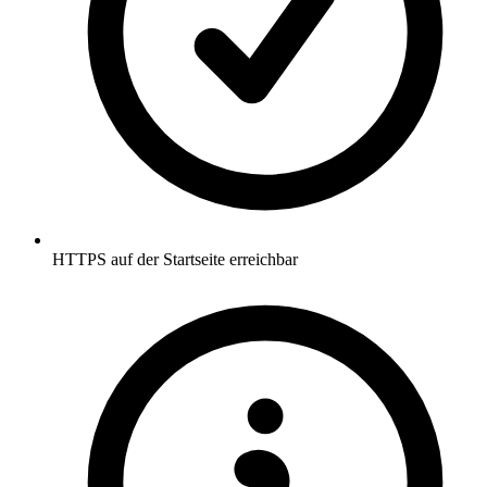
HTTPS auf der Startseite erreichbar