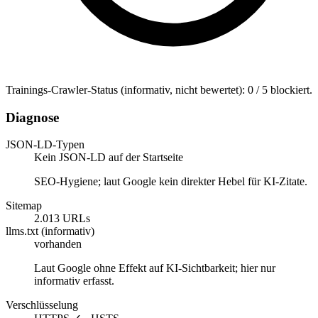
Trainings-Crawler-Status (informativ, nicht bewertet): 0 / 5 blockiert.
Diagnose
JSON-LD-Typen
Kein JSON-LD auf der Startseite
SEO-Hygiene; laut Google kein direkter Hebel für KI-Zitate.
Sitemap
2.013 URLs
llms.txt (informativ)
vorhanden
Laut Google ohne Effekt auf KI-Sichtbarkeit; hier nur
informativ erfasst.
Verschlüsselung