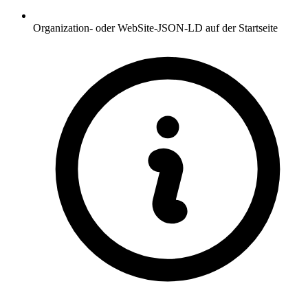
Organization- oder WebSite-JSON-LD auf der Startseite