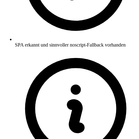
SPA erkannt und sinnvoller noscript-Fallback vorhanden