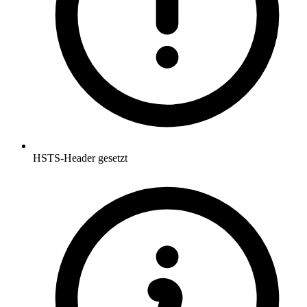
HSTS-Header gesetzt