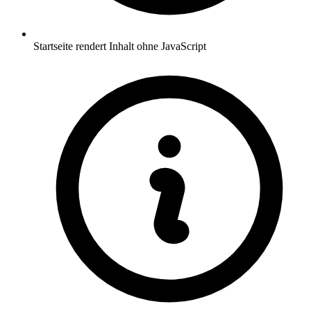
Startseite rendert Inhalt ohne JavaScript