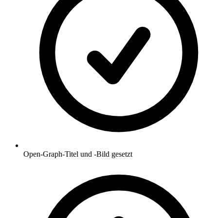
Open-Graph-Titel und -Bild gesetzt