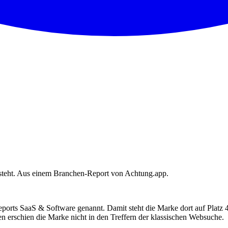
steht. Aus einem Branchen-Report von Achtung.app.
orts SaaS & Software genannt. Damit steht die Marke dort auf Platz
n erschien die Marke nicht in den Treffern der klassischen Websuche.