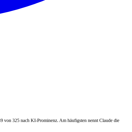
 49 von 325 nach KI-Prominenz. Am häufigsten nennt Claude die