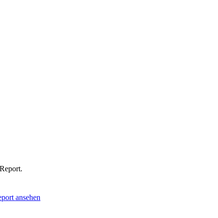
-Report.
port ansehen