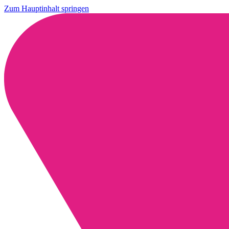
Zum Hauptinhalt springen