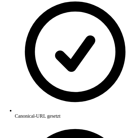
Canonical-URL gesetzt