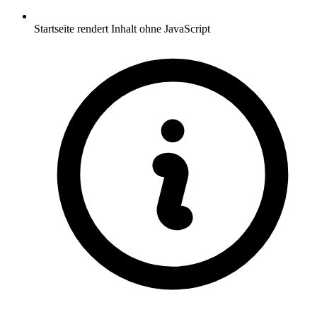
Startseite rendert Inhalt ohne JavaScript