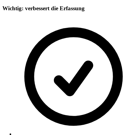
Wichtig: verbessert die Erfassung