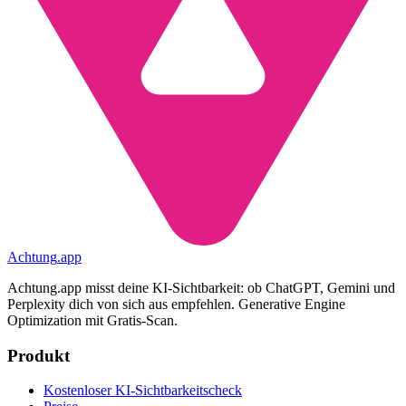
Achtung
.
app
Achtung.app misst deine KI-Sichtbarkeit: ob ChatGPT, Gemini und
Perplexity dich von sich aus empfehlen. Generative Engine
Optimization mit Gratis-Scan.
Produkt
Kostenloser KI-Sichtbarkeitscheck