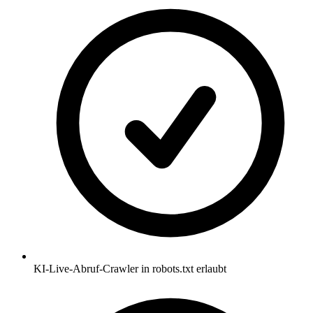
KI-Live-Abruf-Crawler in robots.txt erlaubt