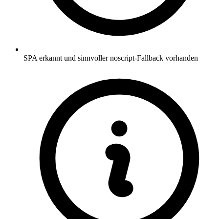
SPA erkannt und sinnvoller noscript-Fallback vorhanden