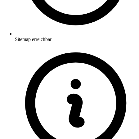
Sitemap erreichbar