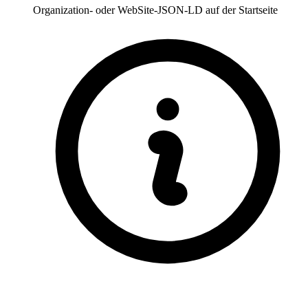
Organization- oder WebSite-JSON-LD auf der Startseite