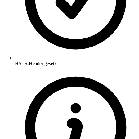
HSTS-Header gesetzt