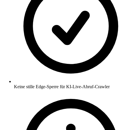
Keine stille Edge-Sperre für KI-Live-Abruf-Crawler