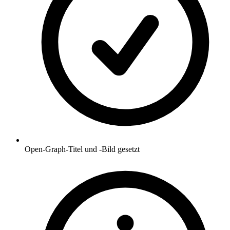
Open-Graph-Titel und -Bild gesetzt