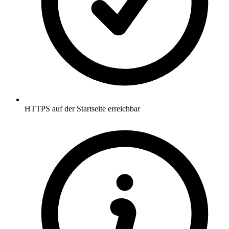
HTTPS auf der Startseite erreichbar