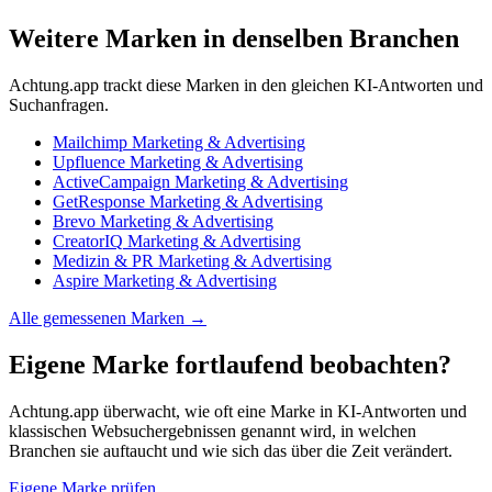
Weitere Marken in denselben Branchen
Achtung.app trackt diese Marken in den gleichen KI-Antworten und
Suchanfragen.
Mailchimp
Marketing & Advertising
Upfluence
Marketing & Advertising
ActiveCampaign
Marketing & Advertising
GetResponse
Marketing & Advertising
Brevo
Marketing & Advertising
CreatorIQ
Marketing & Advertising
Medizin & PR
Marketing & Advertising
Aspire
Marketing & Advertising
Alle gemessenen Marken →
Eigene Marke fortlaufend beobachten?
Achtung.app überwacht, wie oft eine Marke in KI-Antworten und
klassischen Websuchergebnissen genannt wird, in welchen
Branchen sie auftaucht und wie sich das über die Zeit verändert.
Eigene Marke prüfen