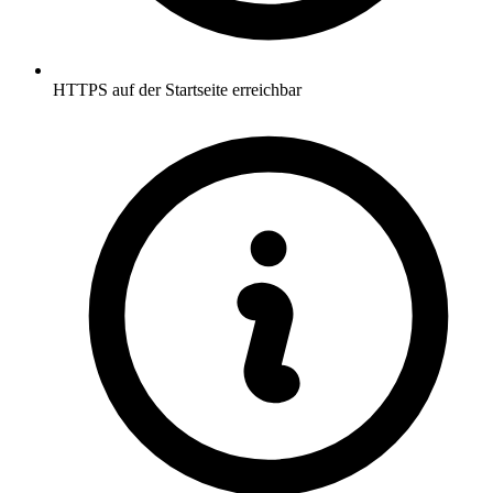
HTTPS auf der Startseite erreichbar