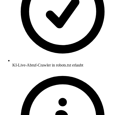
KI-Live-Abruf-Crawler in robots.txt erlaubt