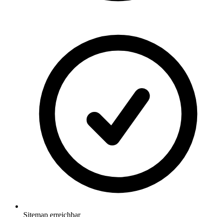
Sitemap erreichbar