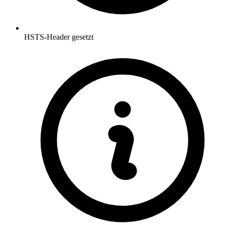
HSTS-Header gesetzt