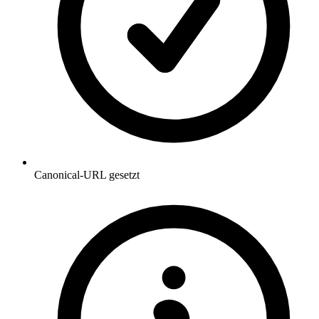
Canonical-URL gesetzt