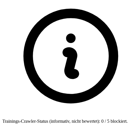
Trainings-Crawler-Status (informativ, nicht bewertet): 0 / 5 blockiert.