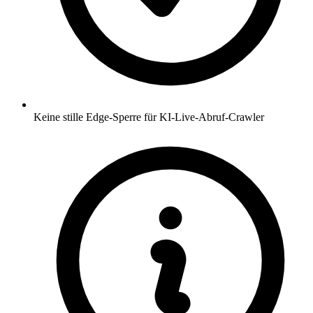
Keine stille Edge-Sperre für KI-Live-Abruf-Crawler