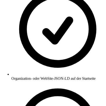
Organization- oder WebSite-JSON-LD auf der Startseite