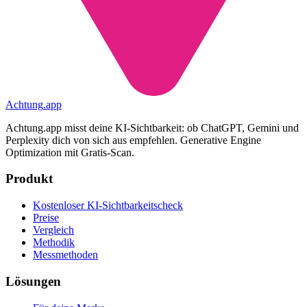
Achtung
.
app
Achtung.app misst deine KI-Sichtbarkeit: ob ChatGPT, Gemini und
Perplexity dich von sich aus empfehlen. Generative Engine
Optimization mit Gratis-Scan.
Produkt
Kostenloser KI-Sichtbarkeitscheck
Preise
Vergleich
Methodik
Messmethoden
Lösungen