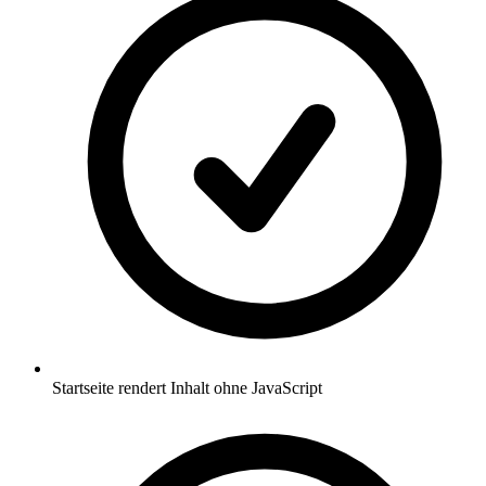
Startseite rendert Inhalt ohne JavaScript