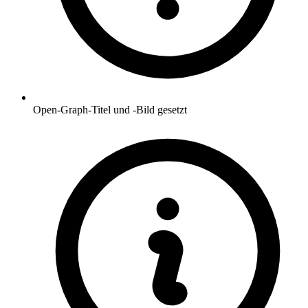
Open-Graph-Titel und -Bild gesetzt