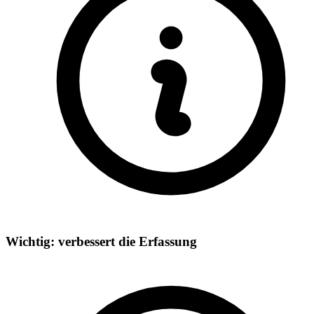
Wichtig: verbessert die Erfassung