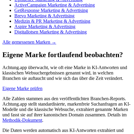
ActiveCampaign
Marketing & Advertising
GetResponse
Marketing & Advertising
Brevo
Marketing & Advertising
Medizin & PR
Marketing & Advertising
Aspire
Marketing & Advertising
Digitallotsen
Marketing & Advertising
Alle gemessenen Marken →
Eigene Marke fortlaufend beobachten?
Achtung.app überwacht, wie oft eine Marke in KI-Antworten und
klassischen Websuchergebnissen genannt wird, in welchen
Branchen sie auftaucht und wie sich das über die Zeit verändert.
Eigene Marke prüfen
Alle Zahlen stammen aus den veröffentlichten Branchen-Reports.
Achtung.app stellt standardisierte, markenfreie Suchanfragen an KI-
Modelle und die klassische Websuche, extrahiert genannte Marken
und fasst sie auf ihrer kanonischen Domain zusammen. Details im
Methodik-Dokument
.
Die Daten werden automatisch aus KI-Antworten extrahiert und