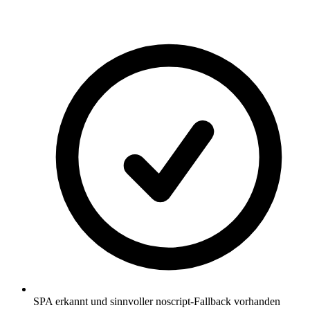
SPA erkannt und sinnvoller noscript-Fallback vorhanden