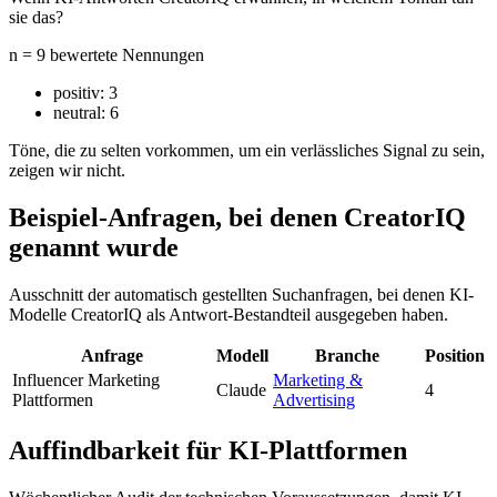
sie das?
n = 9 bewertete Nennungen
positiv:
3
neutral:
6
Töne, die zu selten vorkommen, um ein verlässliches Signal zu sein,
zeigen wir nicht.
Beispiel-Anfragen, bei denen CreatorIQ
genannt wurde
Ausschnitt der automatisch gestellten Suchanfragen, bei denen KI-
Modelle CreatorIQ als Antwort-Bestandteil ausgegeben haben.
Anfrage
Modell
Branche
Position
Influencer Marketing
Marketing &
Claude
4
Plattformen
Advertising
Auffindbarkeit für KI-Plattformen