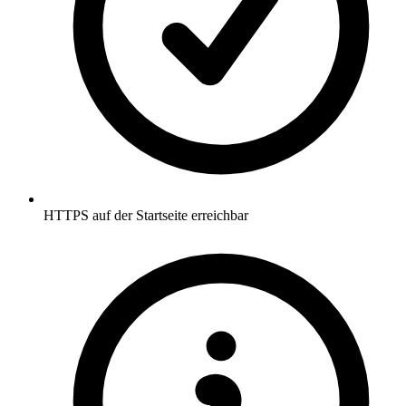
HTTPS auf der Startseite erreichbar