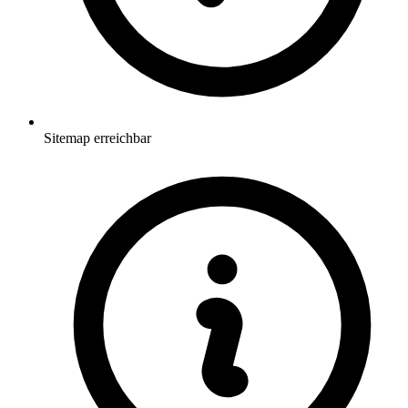
Sitemap erreichbar