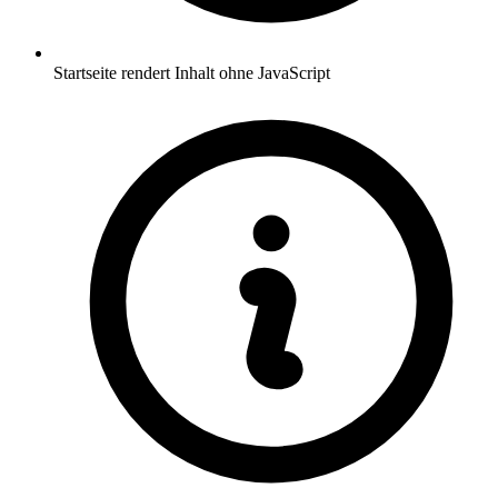
Startseite rendert Inhalt ohne JavaScript