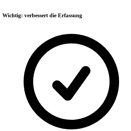
Wichtig: verbessert die Erfassung