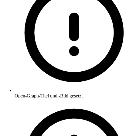
Open-Graph-Titel und -Bild gesetzt