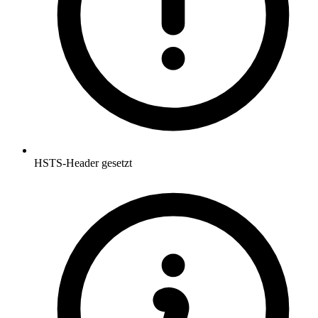
HSTS-Header gesetzt