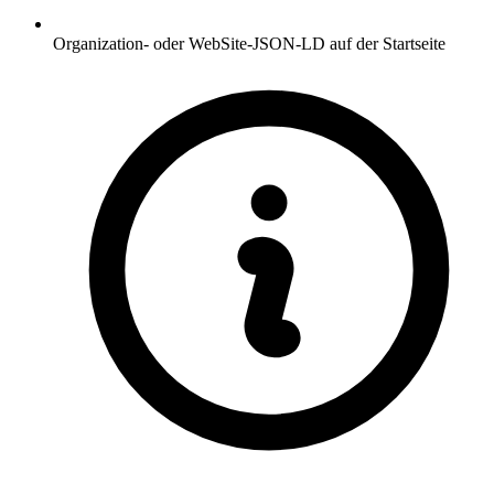
Organization- oder WebSite-JSON-LD auf der Startseite