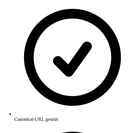
Canonical-URL gesetzt