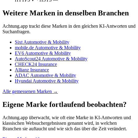
Weitere Marken in denselben Branchen
Achtung.app trackt diese Marken in den gleichen KI-Antworten und
Suchanfragen.
Sixt
Automotive & Mobility
mobile.de
Automotive & Mobility
EV6
Automotive & Mobility
AutoScout24
Automotive & Mobility
CHECK24
Insurance
Allianz
Insurance
ADAC
Automotive & Mobility
Hyundai
Automotive & Mobility
Alle gemessenen Marken →
Eigene Marke fortlaufend beobachten?
Achtung.app überwacht, wie oft eine Marke in KI-Antworten und
klassischen Websuchergebnissen genannt wird, in welchen
Branchen sie auftaucht und wie sich das über die Zeit verändert.