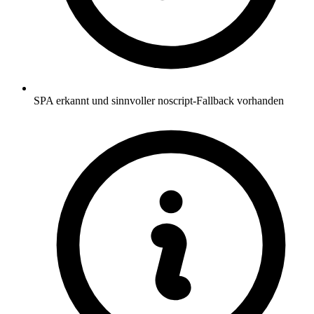
SPA erkannt und sinnvoller noscript-Fallback vorhanden