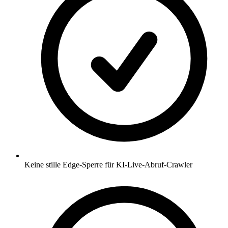
Keine stille Edge-Sperre für KI-Live-Abruf-Crawler