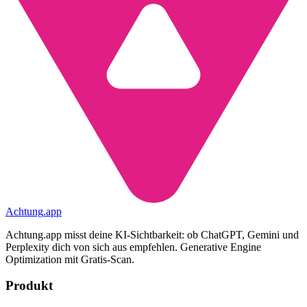
Achtung
.
app
Achtung.app misst deine KI-Sichtbarkeit: ob ChatGPT, Gemini und
Perplexity dich von sich aus empfehlen. Generative Engine
Optimization mit Gratis-Scan.
Produkt