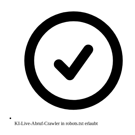
KI-Live-Abruf-Crawler in robots.txt erlaubt