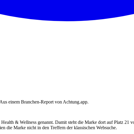
. Aus einem Branchen-Report von Achtung.app.
ealth & Wellness genannt. Damit steht die Marke dort auf Platz 21 
ien die Marke nicht in den Treffern der klassischen Websuche.