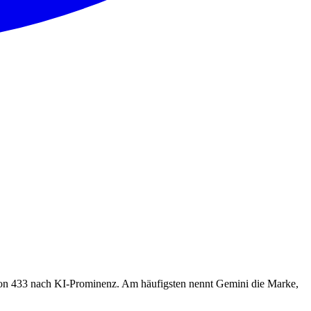
von 433 nach KI-Prominenz. Am häufigsten nennt Gemini die Marke,