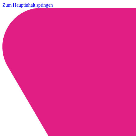
Zum Hauptinhalt springen