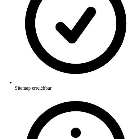
Sitemap erreichbar