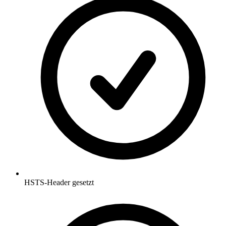
HSTS-Header gesetzt