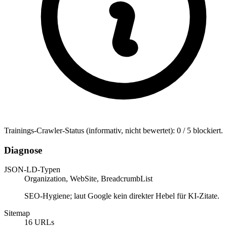
Trainings-Crawler-Status (informativ, nicht bewertet): 0 / 5 blockiert.
Diagnose
JSON-LD-Typen
Organization, WebSite, BreadcrumbList
SEO-Hygiene; laut Google kein direkter Hebel für KI-Zitate.
Sitemap
16 URLs