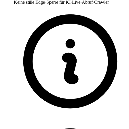
Keine stille Edge-Sperre für KI-Live-Abruf-Crawler