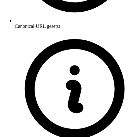
Canonical-URL gesetzt