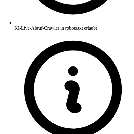
KI-Live-Abruf-Crawler in robots.txt erlaubt