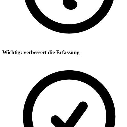
Wichtig: verbessert die Erfassung