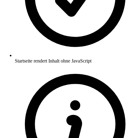
Startseite rendert Inhalt ohne JavaScript