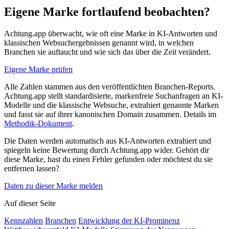
Eigene Marke fortlaufend beobachten?
Achtung.app überwacht, wie oft eine Marke in KI-Antworten und
klassischen Websuchergebnissen genannt wird, in welchen
Branchen sie auftaucht und wie sich das über die Zeit verändert.
Eigene Marke prüfen
Alle Zahlen stammen aus den veröffentlichten Branchen-Reports.
Achtung.app stellt standardisierte, markenfreie Suchanfragen an KI-
Modelle und die klassische Websuche, extrahiert genannte Marken
und fasst sie auf ihrer kanonischen Domain zusammen. Details im
Methodik-Dokument
.
Die Daten werden automatisch aus KI-Antworten extrahiert und
spiegeln keine Bewertung durch Achtung.app wider. Gehört dir
diese Marke, hast du einen Fehler gefunden oder möchtest du sie
entfernen lassen?
Daten zu dieser Marke melden
Auf dieser Seite
Kennzahlen
Branchen
Entwicklung der KI-Prominenz