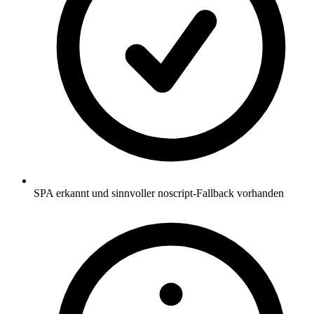
SPA erkannt und sinnvoller noscript-Fallback vorhanden