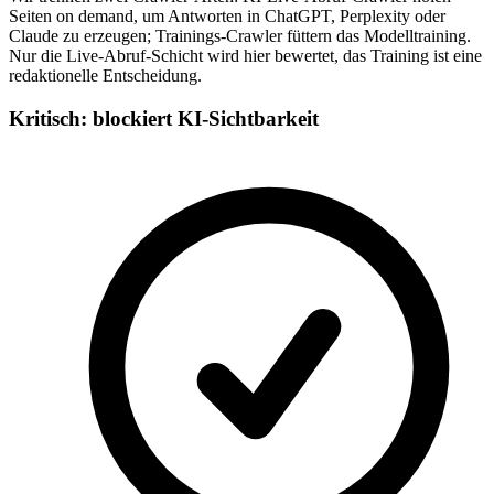
Seiten on demand, um Antworten in ChatGPT, Perplexity oder
Claude zu erzeugen; Trainings-Crawler füttern das Modelltraining.
Nur die Live-Abruf-Schicht wird hier bewertet, das Training ist eine
redaktionelle Entscheidung.
Kritisch: blockiert KI-Sichtbarkeit