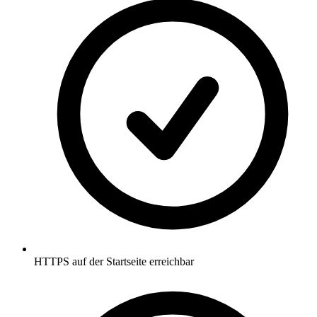
HTTPS auf der Startseite erreichbar