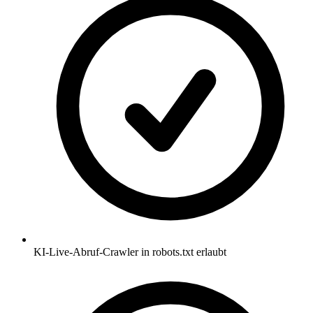
KI-Live-Abruf-Crawler in robots.txt erlaubt