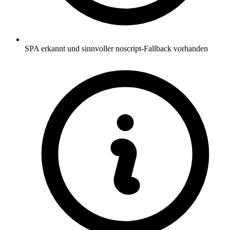
SPA erkannt und sinnvoller noscript-Fallback vorhanden