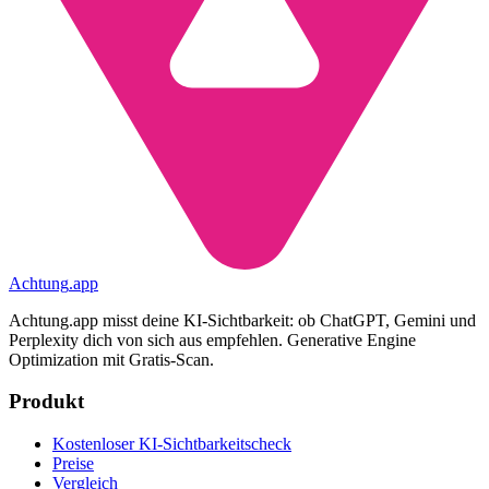
Achtung
.
app
Achtung.app misst deine KI-Sichtbarkeit: ob ChatGPT, Gemini und
Perplexity dich von sich aus empfehlen. Generative Engine
Optimization mit Gratis-Scan.
Produkt
Kostenloser KI-Sichtbarkeitscheck
Preise
Vergleich