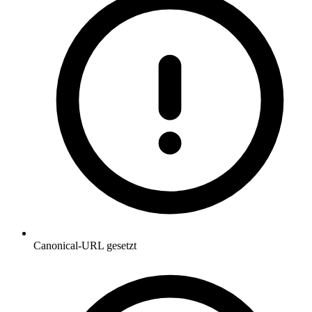
Canonical-URL gesetzt