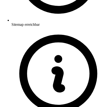
Sitemap erreichbar