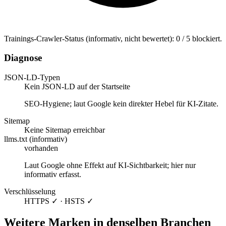
Trainings-Crawler-Status (informativ, nicht bewertet): 0 / 5 blockiert.
Diagnose
JSON-LD-Typen
Kein JSON-LD auf der Startseite
SEO-Hygiene; laut Google kein direkter Hebel für KI-Zitate.
Sitemap
Keine Sitemap erreichbar
llms.txt (informativ)
vorhanden
Laut Google ohne Effekt auf KI-Sichtbarkeit; hier nur
informativ erfasst.
Verschlüsselung
HTTPS ✓ · HSTS ✓
Weitere Marken in denselben Branchen