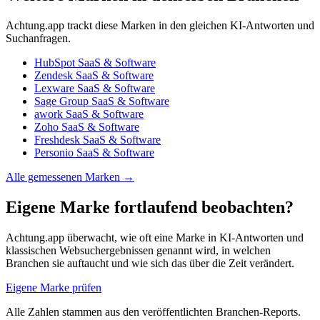
Achtung.app trackt diese Marken in den gleichen KI-Antworten und
Suchanfragen.
HubSpot
SaaS & Software
Zendesk
SaaS & Software
Lexware
SaaS & Software
Sage Group
SaaS & Software
awork
SaaS & Software
Zoho
SaaS & Software
Freshdesk
SaaS & Software
Personio
SaaS & Software
Alle gemessenen Marken →
Eigene Marke fortlaufend beobachten?
Achtung.app überwacht, wie oft eine Marke in KI-Antworten und
klassischen Websuchergebnissen genannt wird, in welchen
Branchen sie auftaucht und wie sich das über die Zeit verändert.
Eigene Marke prüfen
Alle Zahlen stammen aus den veröffentlichten Branchen-Reports.