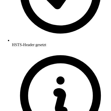
HSTS-Header gesetzt