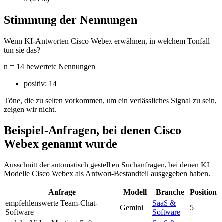
Stimmung der Nennungen
Wenn KI-Antworten Cisco Webex erwähnen, in welchem Tonfall
tun sie das?
n = 14 bewertete Nennungen
positiv:
14
Töne, die zu selten vorkommen, um ein verlässliches Signal zu sein,
zeigen wir nicht.
Beispiel-Anfragen, bei denen Cisco
Webex genannt wurde
Ausschnitt der automatisch gestellten Suchanfragen, bei denen KI-
Modelle Cisco Webex als Antwort-Bestandteil ausgegeben haben.
Anfrage
Modell
Branche
Position
empfehlenswerte Team-Chat-
SaaS &
Gemini
5
Software
Software