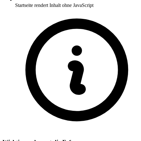
Startseite rendert Inhalt ohne JavaScript