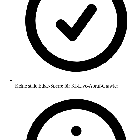
Keine stille Edge-Sperre für KI-Live-Abruf-Crawler