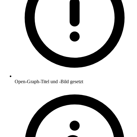
Open-Graph-Titel und -Bild gesetzt