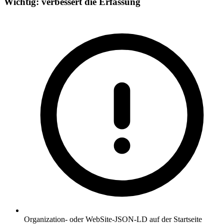
Wichtig: verbessert die Erfassung
Organization- oder WebSite-JSON-LD auf der Startseite