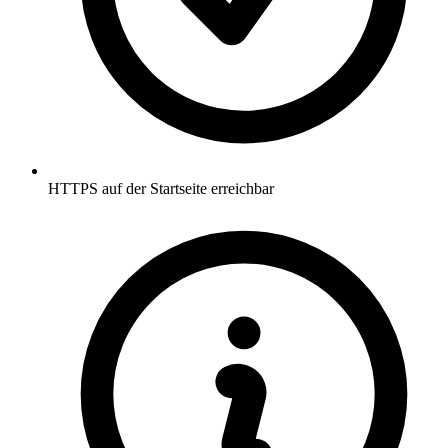
HTTPS auf der Startseite erreichbar