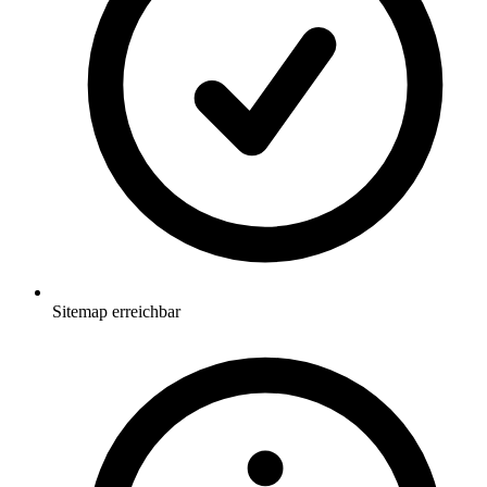
Sitemap erreichbar