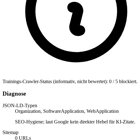
Trainings-Crawler-Status (informativ, nicht bewertet): 0 / 5 blockiert.
Diagnose
JSON-LD-Typen
Organization, SoftwareApplication, WebApplication
SEO-Hygiene; laut Google kein direkter Hebel für KI-Zitate.
Sitemap
0 URLs