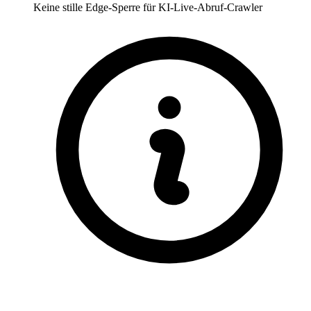
Keine stille Edge-Sperre für KI-Live-Abruf-Crawler