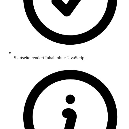
Startseite rendert Inhalt ohne JavaScript