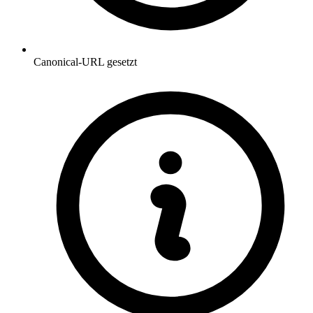
Canonical-URL gesetzt