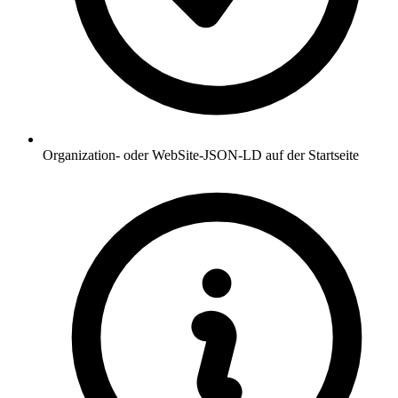
Organization- oder WebSite-JSON-LD auf der Startseite