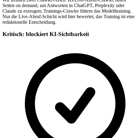
Seiten on demand, um Antworten in ChatGPT, Perplexity oder
Claude zu erzeugen; Trainings-Crawler füttern das Modelltraining.
Nur die Live-Abruf-Schicht wird hier bewertet, das Training ist eine
redaktionelle Entscheidung.
Kritisch: blockiert KI-Sichtbarkeit