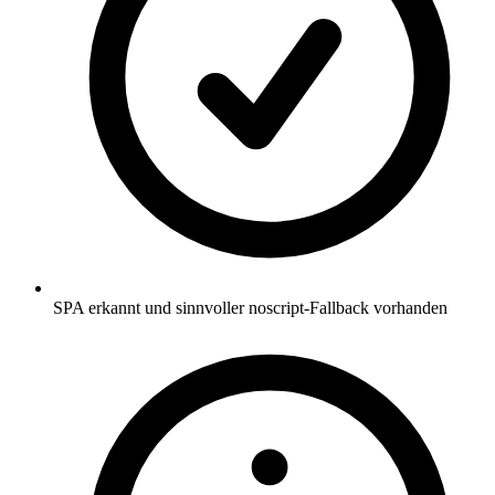
SPA erkannt und sinnvoller noscript-Fallback vorhanden