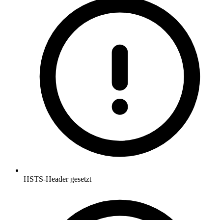
HSTS-Header gesetzt