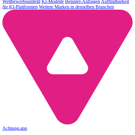
Wettbewerbsumfeld
KI-Modelle
Beispiel-Anfragen
Auffindbarkeit
für KI-Plattformen
Weitere Marken in denselben Branchen
Achtung
.
app