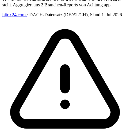
steht. Aggregiert aus 2 Branchen-Reports von Achtung.app.
bitrix24.com
·
DACH-Datensatz (DE/AT/CH), Stand 1. Jul 2026