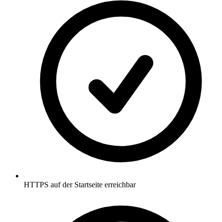
HTTPS auf der Startseite erreichbar