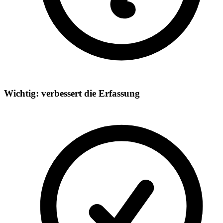
Wichtig: verbessert die Erfassung