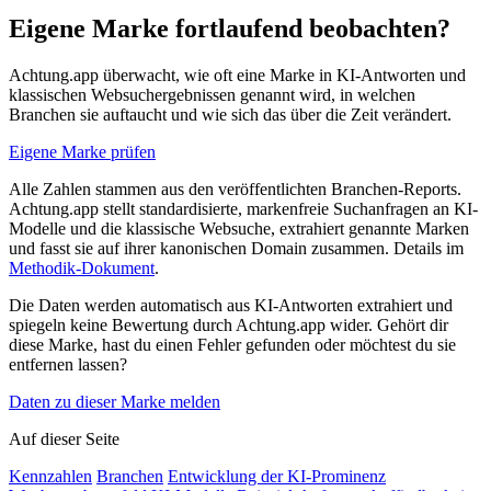
Eigene Marke fortlaufend beobachten?
Achtung.app überwacht, wie oft eine Marke in KI-Antworten und
klassischen Websuchergebnissen genannt wird, in welchen
Branchen sie auftaucht und wie sich das über die Zeit verändert.
Eigene Marke prüfen
Alle Zahlen stammen aus den veröffentlichten Branchen-Reports.
Achtung.app stellt standardisierte, markenfreie Suchanfragen an KI-
Modelle und die klassische Websuche, extrahiert genannte Marken
und fasst sie auf ihrer kanonischen Domain zusammen. Details im
Methodik-Dokument
.
Die Daten werden automatisch aus KI-Antworten extrahiert und
spiegeln keine Bewertung durch Achtung.app wider. Gehört dir
diese Marke, hast du einen Fehler gefunden oder möchtest du sie
entfernen lassen?
Daten zu dieser Marke melden
Auf dieser Seite
Kennzahlen
Branchen
Entwicklung der KI-Prominenz