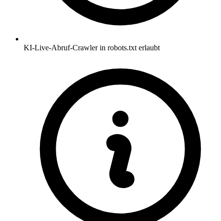
KI-Live-Abruf-Crawler in robots.txt erlaubt