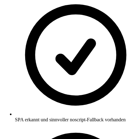
SPA erkannt und sinnvoller noscript-Fallback vorhanden