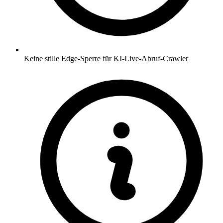
Keine stille Edge-Sperre für KI-Live-Abruf-Crawler