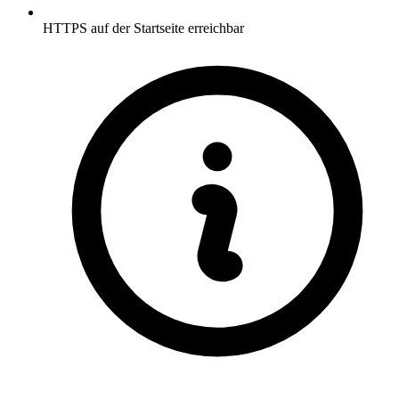
HTTPS auf der Startseite erreichbar