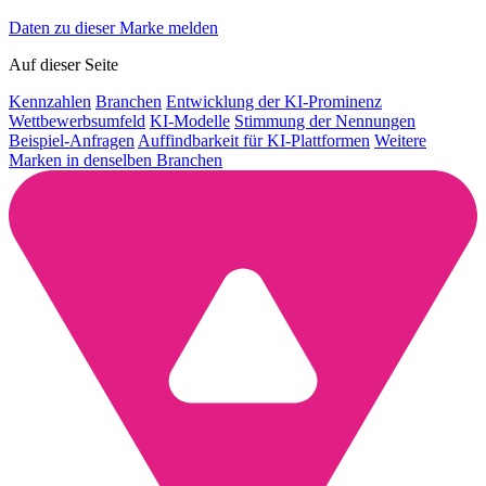
Daten zu dieser Marke melden
Auf dieser Seite
Kennzahlen
Branchen
Entwicklung der KI-Prominenz
Wettbewerbsumfeld
KI-Modelle
Stimmung der Nennungen
Beispiel-Anfragen
Auffindbarkeit für KI-Plattformen
Weitere
Marken in denselben Branchen