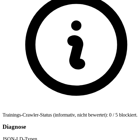
Trainings-Crawler-Status (informativ, nicht bewertet): 0 / 5 blockiert.
Diagnose
JSON-LD-Typen