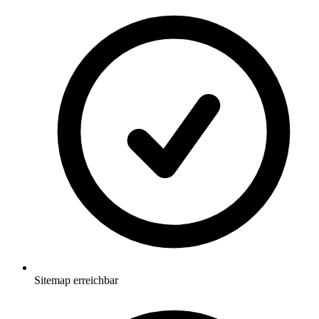
Sitemap erreichbar