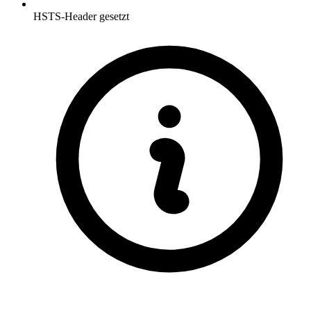
HSTS-Header gesetzt