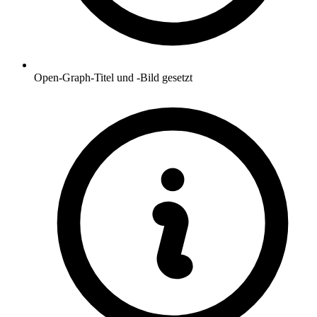
Open-Graph-Titel und -Bild gesetzt