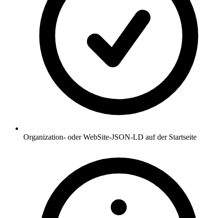
Organization- oder WebSite-JSON-LD auf der Startseite