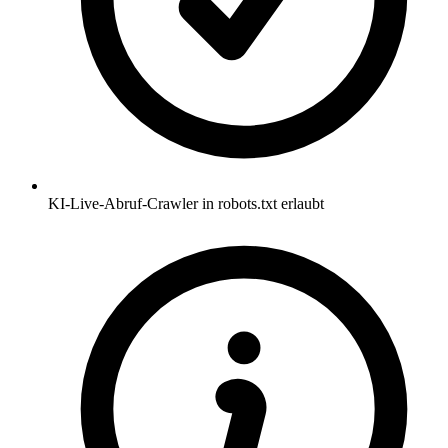
KI-Live-Abruf-Crawler in robots.txt erlaubt