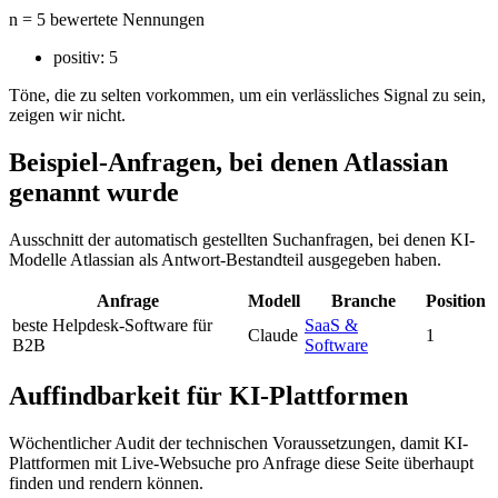
n = 5 bewertete Nennungen
positiv:
5
Töne, die zu selten vorkommen, um ein verlässliches Signal zu sein,
zeigen wir nicht.
Beispiel-Anfragen, bei denen Atlassian
genannt wurde
Ausschnitt der automatisch gestellten Suchanfragen, bei denen KI-
Modelle Atlassian als Antwort-Bestandteil ausgegeben haben.
Anfrage
Modell
Branche
Position
beste Helpdesk-Software für
SaaS &
Claude
1
B2B
Software
Auffindbarkeit für KI-Plattformen
Wöchentlicher Audit der technischen Voraussetzungen, damit KI-
Plattformen mit Live-Websuche pro Anfrage diese Seite überhaupt
finden und rendern können.