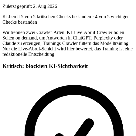
Zuletzt geprüft: 2. Aug 2026
KI-bereit
5 von 5 kritischen Checks bestanden
·
4 von 5 wichtigen
Checks bestanden
Wir trennen zwei Crawler-Arten: KI-Live-Abruf-Crawler holen
Seiten on demand, um Antworten in ChatGPT, Perplexity oder
Claude zu erzeugen; Trainings-Crawler füttern das Modelltraining.
Nur die Live-Abruf-Schicht wird hier bewertet, das Training ist eine
redaktionelle Entscheidung.
Kritisch: blockiert KI-Sichtbarkeit