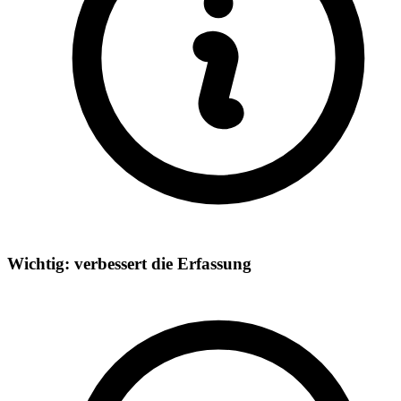
Wichtig: verbessert die Erfassung