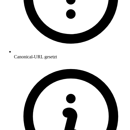
Canonical-URL gesetzt