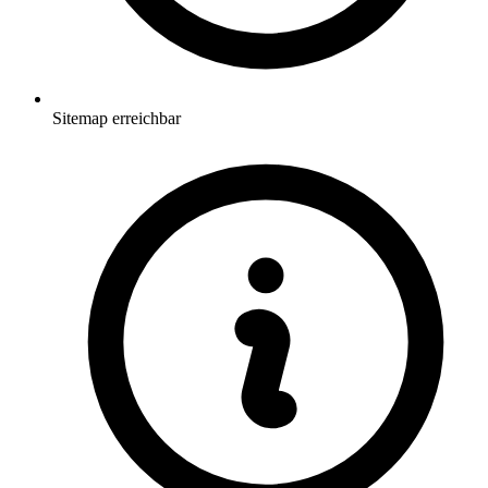
Sitemap erreichbar