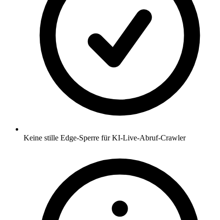
Keine stille Edge-Sperre für KI-Live-Abruf-Crawler