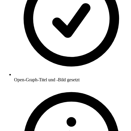
Open-Graph-Titel und -Bild gesetzt