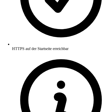
HTTPS auf der Startseite erreichbar