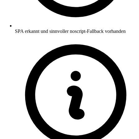
SPA erkannt und sinnvoller noscript-Fallback vorhanden