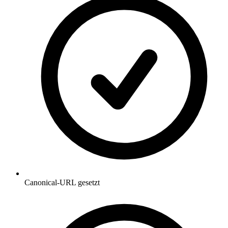
Canonical-URL gesetzt