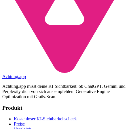
Achtung
.
app
Achtung.app misst deine KI-Sichtbarkeit: ob ChatGPT, Gemini und
Perplexity dich von sich aus empfehlen. Generative Engine
Optimization mit Gratis-Scan.
Produkt
Kostenloser KI-Sichtbarkeitscheck
Preise