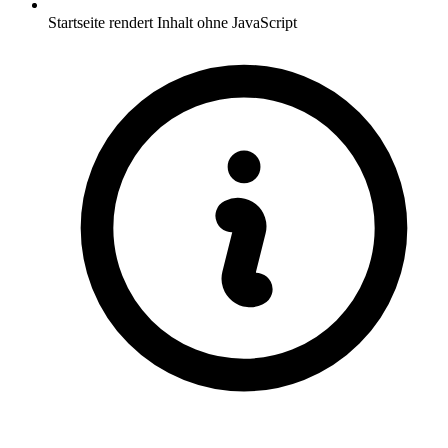
Startseite rendert Inhalt ohne JavaScript