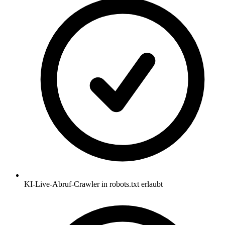
KI-Live-Abruf-Crawler in robots.txt erlaubt