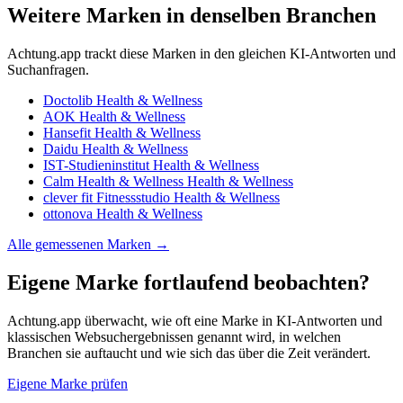
Weitere Marken in denselben Branchen
Achtung.app trackt diese Marken in den gleichen KI-Antworten und
Suchanfragen.
Doctolib
Health & Wellness
AOK
Health & Wellness
Hansefit
Health & Wellness
Daidu
Health & Wellness
IST-Studieninstitut
Health & Wellness
Calm Health & Wellness
Health & Wellness
clever fit Fitnessstudio
Health & Wellness
ottonova
Health & Wellness
Alle gemessenen Marken →
Eigene Marke fortlaufend beobachten?
Achtung.app überwacht, wie oft eine Marke in KI-Antworten und
klassischen Websuchergebnissen genannt wird, in welchen
Branchen sie auftaucht und wie sich das über die Zeit verändert.
Eigene Marke prüfen