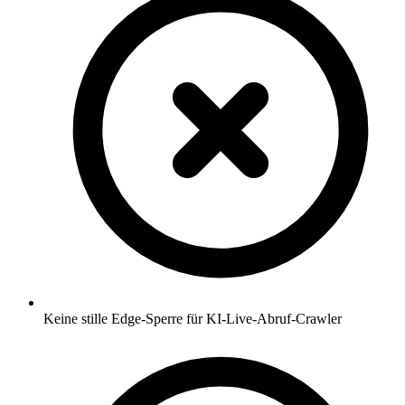
Keine stille Edge-Sperre für KI-Live-Abruf-Crawler