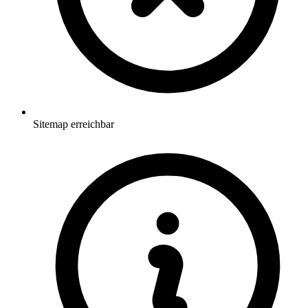
Sitemap erreichbar