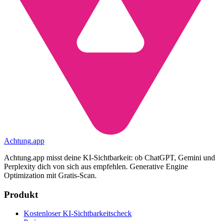
Achtung
.
app
Achtung.app misst deine KI-Sichtbarkeit: ob ChatGPT, Gemini und
Perplexity dich von sich aus empfehlen. Generative Engine
Optimization mit Gratis-Scan.
Produkt
Kostenloser KI-Sichtbarkeitscheck