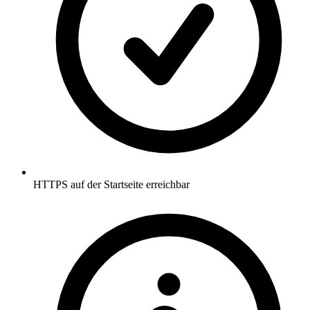
HTTPS auf der Startseite erreichbar