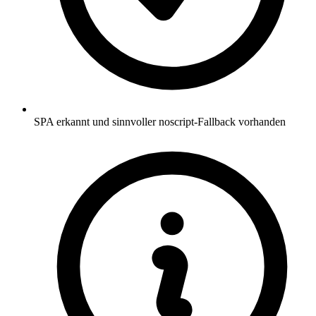
SPA erkannt und sinnvoller noscript-Fallback vorhanden