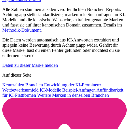
Alle Zahlen stammen aus den veröffentlichten Branchen-Reports.
Achtung.app stellt standardisierte, markenfreie Suchanfragen an KI-
Modelle und die klassische Websuche, extrahiert genannte Marken
und fasst sie auf ihrer kanonischen Domain zusammen. Details im
Methodik-Dokument
.
Die Daten werden automatisch aus KI-Antworten extrahiert und
spiegeln keine Bewertung durch Achtung.app wider. Gehört dir
diese Marke, hast du einen Fehler gefunden oder möchtest du sie
entfernen lassen?
Daten zu dieser Marke melden
Auf dieser Seite
Kennzahlen
Branchen
Entwicklung der KI-Prominenz
Wettbewerbsumfeld
KI-Modelle
Beispiel-Anfragen
Auffindbarkeit
für KI-Plattformen
Weitere Marken in denselben Branchen