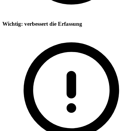
Wichtig: verbessert die Erfassung