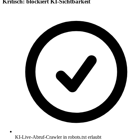
Kritisch: blockiert KI-Sichtbarkeit
KI-Live-Abruf-Crawler in robots.txt erlaubt