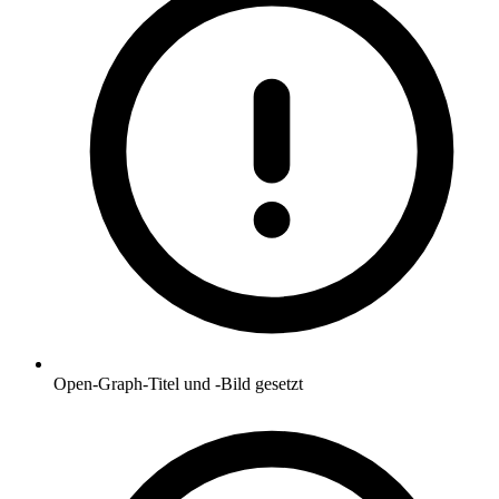
Open-Graph-Titel und -Bild gesetzt