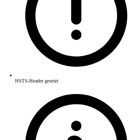
HSTS-Header gesetzt