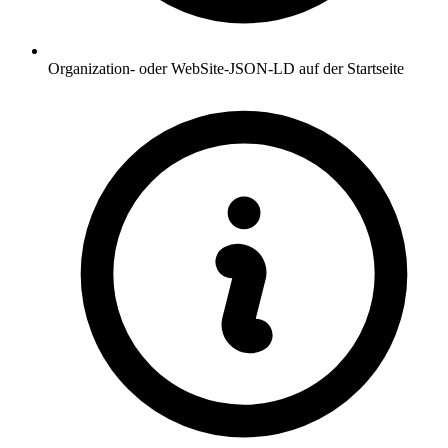
Organization- oder WebSite-JSON-LD auf der Startseite