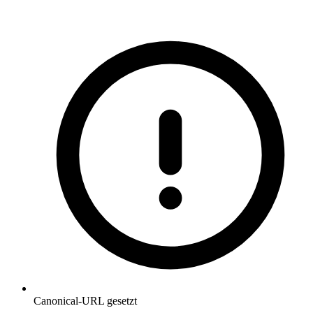
Canonical-URL gesetzt