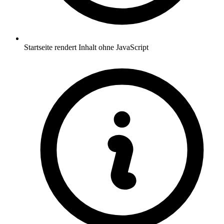
Startseite rendert Inhalt ohne JavaScript