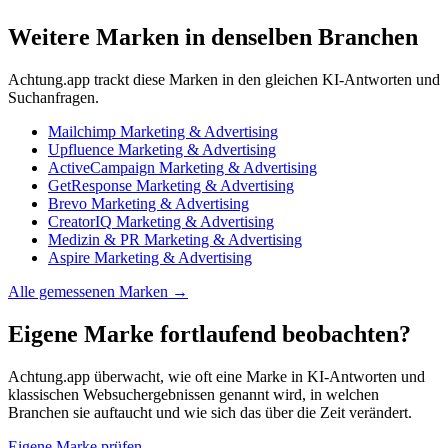
Weitere Marken in denselben Branchen
Achtung.app trackt diese Marken in den gleichen KI-Antworten und
Suchanfragen.
Mailchimp
Marketing & Advertising
Upfluence
Marketing & Advertising
ActiveCampaign
Marketing & Advertising
GetResponse
Marketing & Advertising
Brevo
Marketing & Advertising
CreatorIQ
Marketing & Advertising
Medizin & PR
Marketing & Advertising
Aspire
Marketing & Advertising
Alle gemessenen Marken →
Eigene Marke fortlaufend beobachten?
Achtung.app überwacht, wie oft eine Marke in KI-Antworten und
klassischen Websuchergebnissen genannt wird, in welchen
Branchen sie auftaucht und wie sich das über die Zeit verändert.
Eigene Marke prüfen