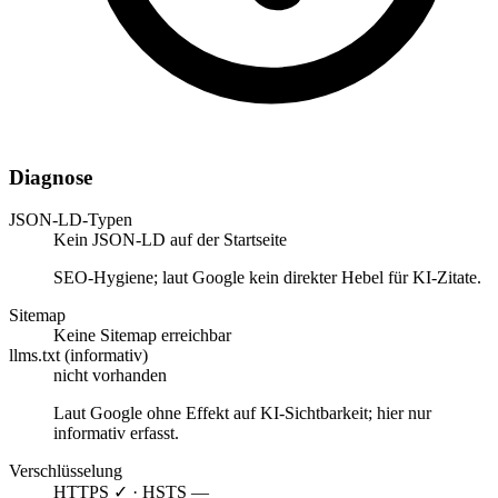
Diagnose
JSON-LD-Typen
Kein JSON-LD auf der Startseite
SEO-Hygiene; laut Google kein direkter Hebel für KI-Zitate.
Sitemap
Keine Sitemap erreichbar
llms.txt (informativ)
nicht vorhanden
Laut Google ohne Effekt auf KI-Sichtbarkeit; hier nur
informativ erfasst.
Verschlüsselung
HTTPS ✓ · HSTS —