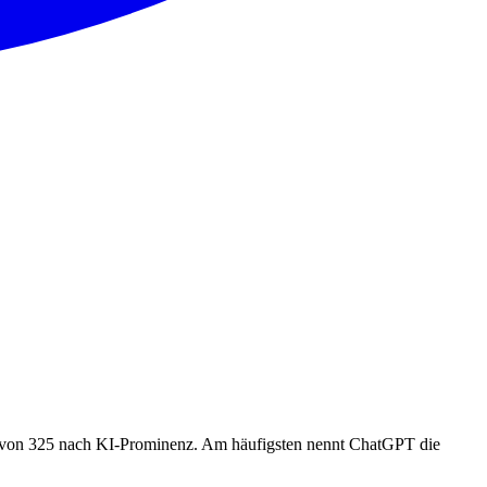
4 von 325 nach KI-Prominenz. Am häufigsten nennt ChatGPT die