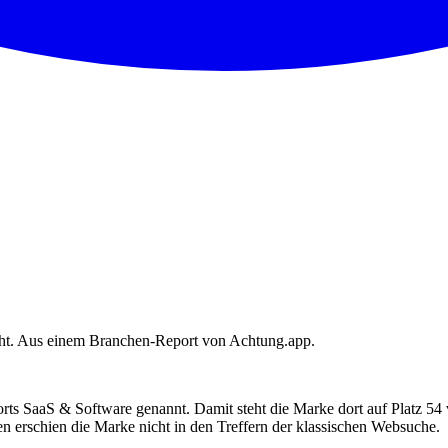
eht. Aus einem Branchen-Report von Achtung.app.
ts SaaS & Software genannt. Damit steht die Marke dort auf Platz 5
n erschien die Marke nicht in den Treffern der klassischen Websuche.