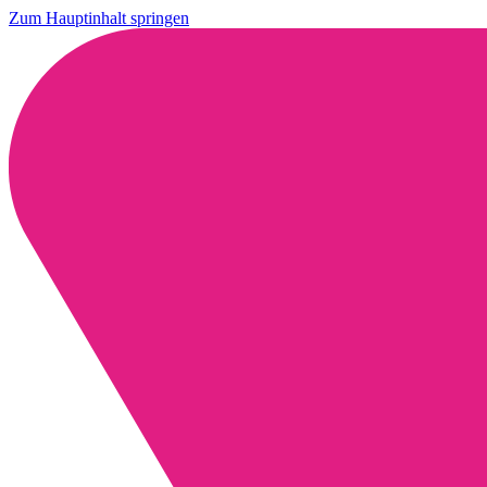
Zum Hauptinhalt springen