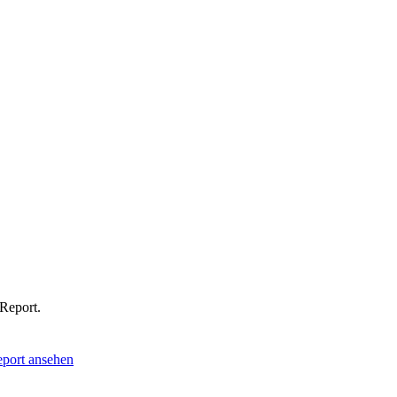
-Report.
port ansehen