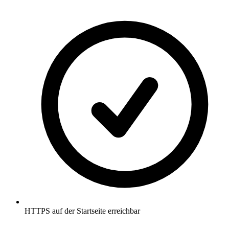
HTTPS auf der Startseite erreichbar