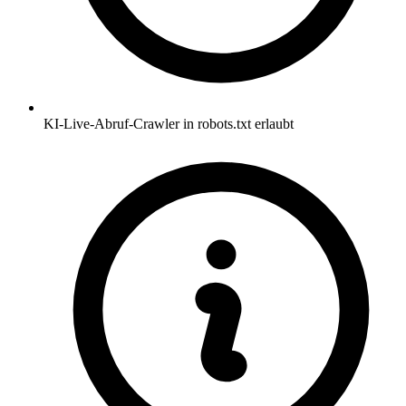
KI-Live-Abruf-Crawler in robots.txt erlaubt