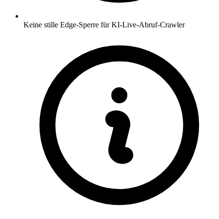
Keine stille Edge-Sperre für KI-Live-Abruf-Crawler