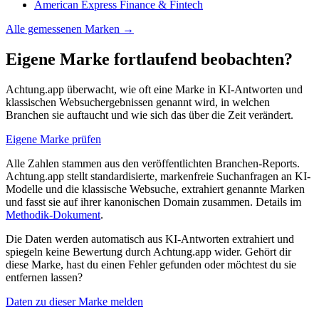
American Express
Finance & Fintech
Alle gemessenen Marken →
Eigene Marke fortlaufend beobachten?
Achtung.app überwacht, wie oft eine Marke in KI-Antworten und
klassischen Websuchergebnissen genannt wird, in welchen
Branchen sie auftaucht und wie sich das über die Zeit verändert.
Eigene Marke prüfen
Alle Zahlen stammen aus den veröffentlichten Branchen-Reports.
Achtung.app stellt standardisierte, markenfreie Suchanfragen an KI-
Modelle und die klassische Websuche, extrahiert genannte Marken
und fasst sie auf ihrer kanonischen Domain zusammen. Details im
Methodik-Dokument
.
Die Daten werden automatisch aus KI-Antworten extrahiert und
spiegeln keine Bewertung durch Achtung.app wider. Gehört dir
diese Marke, hast du einen Fehler gefunden oder möchtest du sie
entfernen lassen?
Daten zu dieser Marke melden