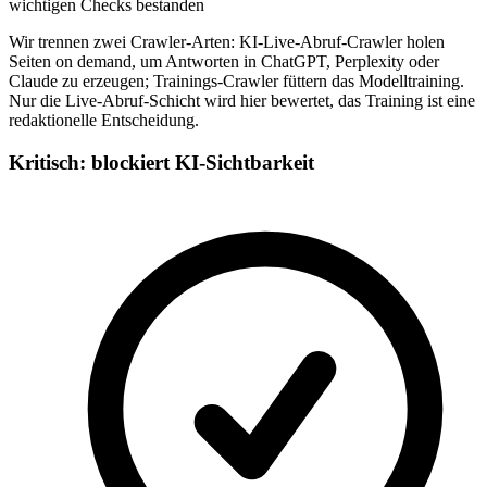
wichtigen Checks bestanden
Wir trennen zwei Crawler-Arten: KI-Live-Abruf-Crawler holen
Seiten on demand, um Antworten in ChatGPT, Perplexity oder
Claude zu erzeugen; Trainings-Crawler füttern das Modelltraining.
Nur die Live-Abruf-Schicht wird hier bewertet, das Training ist eine
redaktionelle Entscheidung.
Kritisch: blockiert KI-Sichtbarkeit