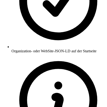
Organization- oder WebSite-JSON-LD auf der Startseite