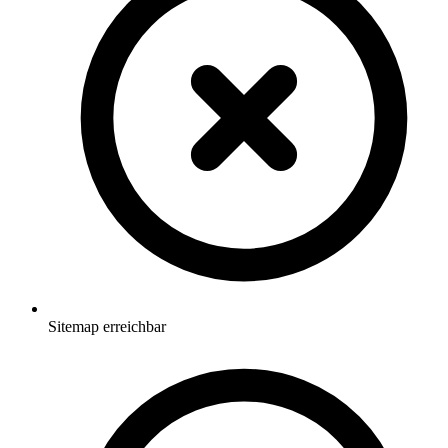
Sitemap erreichbar