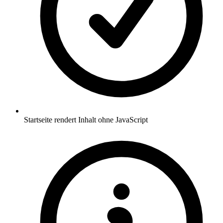
Startseite rendert Inhalt ohne JavaScript