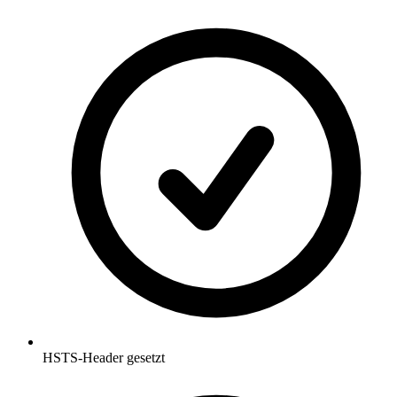
HSTS-Header gesetzt