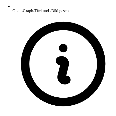
Open-Graph-Titel und -Bild gesetzt