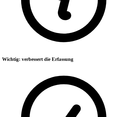
Wichtig: verbessert die Erfassung