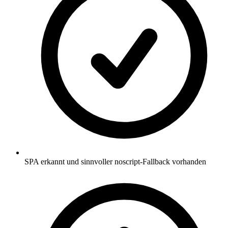
SPA erkannt und sinnvoller noscript-Fallback vorhanden