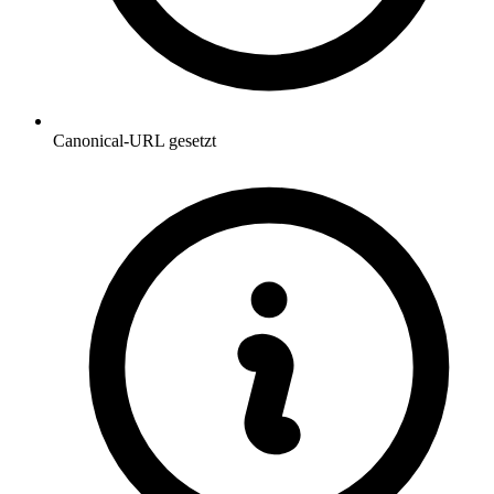
Canonical-URL gesetzt