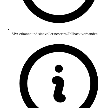
SPA erkannt und sinnvoller noscript-Fallback vorhanden