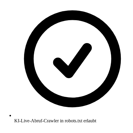
KI-Live-Abruf-Crawler in robots.txt erlaubt