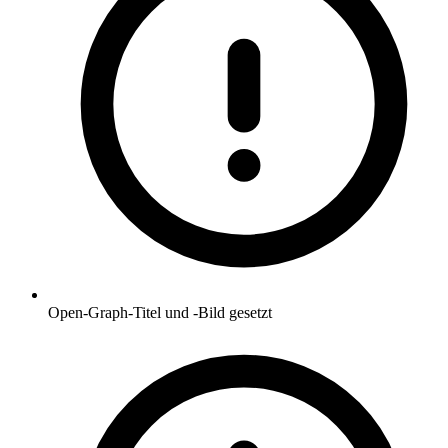
Open-Graph-Titel und -Bild gesetzt