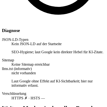
Diagnose
JSON-LD-Typen
Kein JSON-LD auf der Startseite
SEO-Hygiene; laut Google kein direkter Hebel für KI-Zitate.
Sitemap
Keine Sitemap erreichbar
llms.txt (informativ)
nicht vorhanden
Laut Google ohne Effekt auf KI-Sichtbarkeit; hier nur
informativ erfasst.
Verschlüsselung
HTTPS ✗ · HSTS —