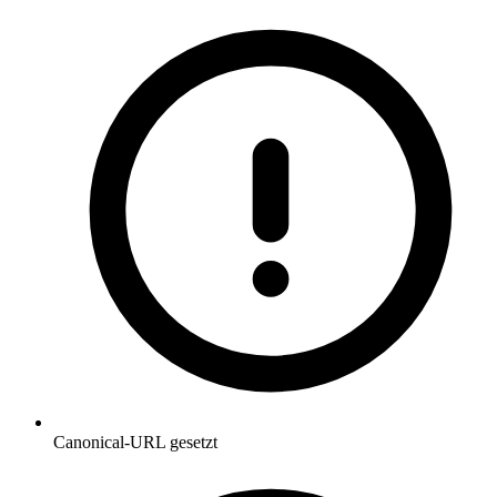
Canonical-URL gesetzt