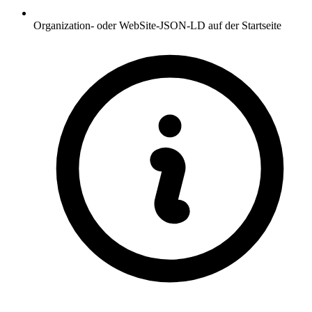
Organization- oder WebSite-JSON-LD auf der Startseite