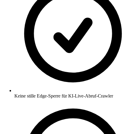
Keine stille Edge-Sperre für KI-Live-Abruf-Crawler