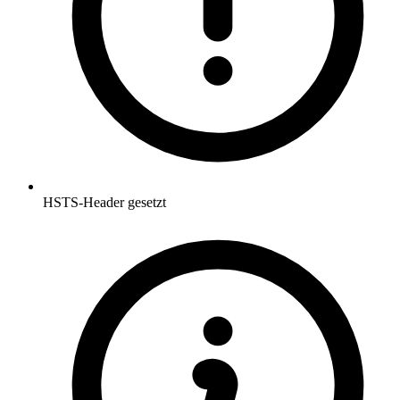
HSTS-Header gesetzt