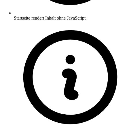
Startseite rendert Inhalt ohne JavaScript