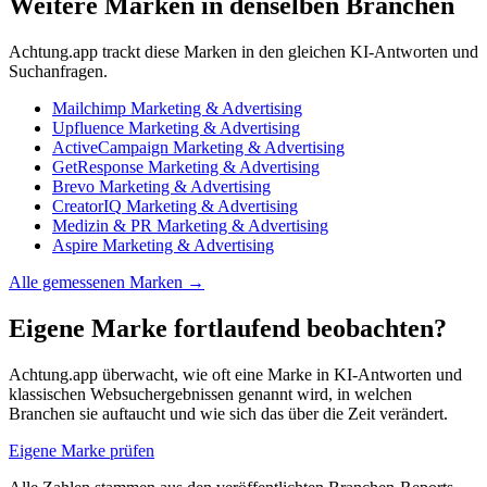
Weitere Marken in denselben Branchen
Achtung.app trackt diese Marken in den gleichen KI-Antworten und
Suchanfragen.
Mailchimp
Marketing & Advertising
Upfluence
Marketing & Advertising
ActiveCampaign
Marketing & Advertising
GetResponse
Marketing & Advertising
Brevo
Marketing & Advertising
CreatorIQ
Marketing & Advertising
Medizin & PR
Marketing & Advertising
Aspire
Marketing & Advertising
Alle gemessenen Marken →
Eigene Marke fortlaufend beobachten?
Achtung.app überwacht, wie oft eine Marke in KI-Antworten und
klassischen Websuchergebnissen genannt wird, in welchen
Branchen sie auftaucht und wie sich das über die Zeit verändert.
Eigene Marke prüfen