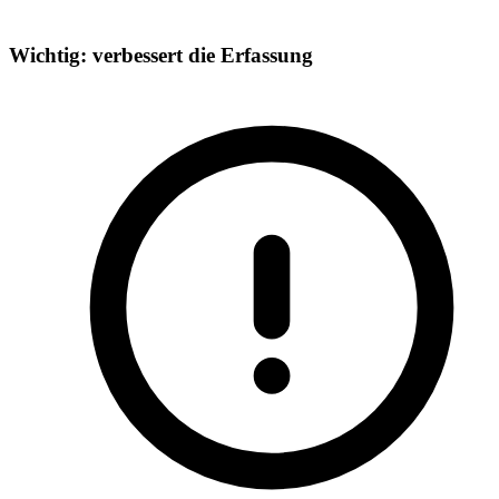
Wichtig: verbessert die Erfassung