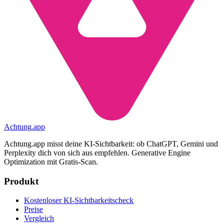
Achtung
.
app
Achtung.app misst deine KI-Sichtbarkeit: ob ChatGPT, Gemini und
Perplexity dich von sich aus empfehlen. Generative Engine
Optimization mit Gratis-Scan.
Produkt
Kostenloser KI-Sichtbarkeitscheck
Preise
Vergleich