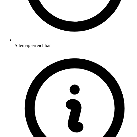
Sitemap erreichbar